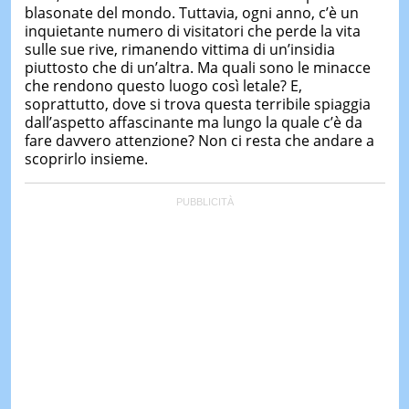
blasonate del mondo. Tuttavia, ogni anno, c’è un
inquietante numero di visitatori che perde la vita
sulle sue rive, rimanendo vittima di un’insidia
piuttosto che di un’altra. Ma quali sono le minacce
che rendono questo luogo così letale? E,
soprattutto, dove si trova questa terribile spiaggia
dall’aspetto affascinante ma lungo la quale c’è da
fare davvero attenzione? Non ci resta che andare a
scoprirlo insieme.