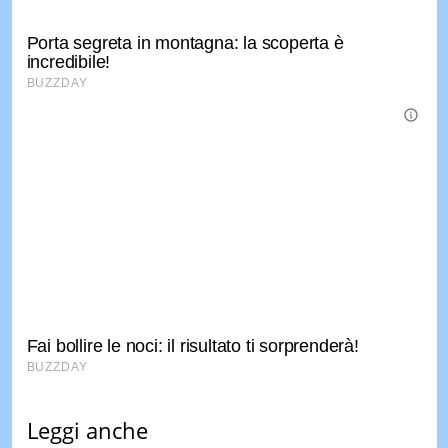
Leggi anche