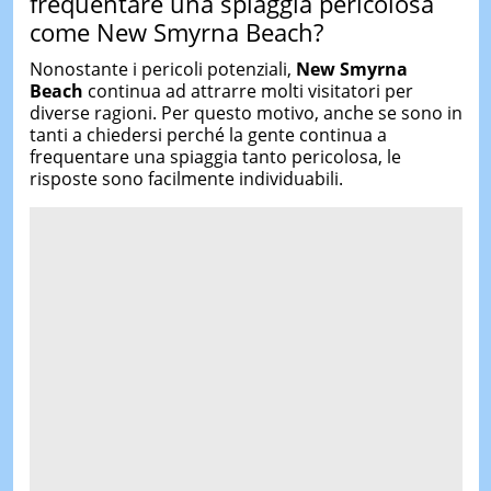
frequentare una spiaggia pericolosa
come New Smyrna Beach?
Nonostante i pericoli potenziali,
New Smyrna
Beach
continua ad attrarre molti visitatori per
diverse ragioni. Per questo motivo, anche se sono in
tanti a chiedersi perché la gente continua a
frequentare una spiaggia tanto pericolosa, le
risposte sono facilmente individuabili.