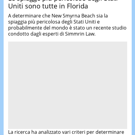
Uniti sono tutte in Florida
A determinare che New Smyrna Beach sia la
spiaggia più pericolosa degli Stati Uniti e
probabilmente del mondo è stato un recente studio
condotto dagli esperti di Simmrin Law.
La ricerca ha analizzato vari criteri per determinare