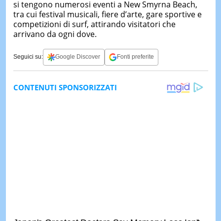
si tengono numerosi eventi a New Smyrna Beach,
tra cui festival musicali, fiere d’arte, gare sportive e
competizioni di surf, attirando visitatori che
arrivano da ogni dove.
Seguici su:
Google Discover
Fonti preferite