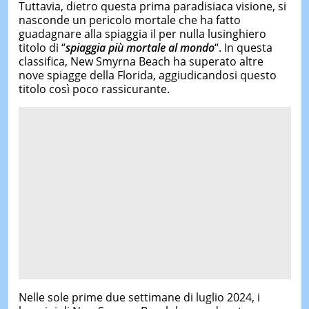
Tuttavia, dietro questa prima paradisiaca visione, si
nasconde un pericolo mortale che ha fatto
guadagnare alla spiaggia il per nulla lusinghiero
titolo di “
spiaggia più mortale al mondo
“. In questa
classifica, New Smyrna Beach ha superato altre
nove spiagge della Florida, aggiudicandosi questo
titolo così poco rassicurante.
Nelle sole prime due settimane di luglio 2024, i