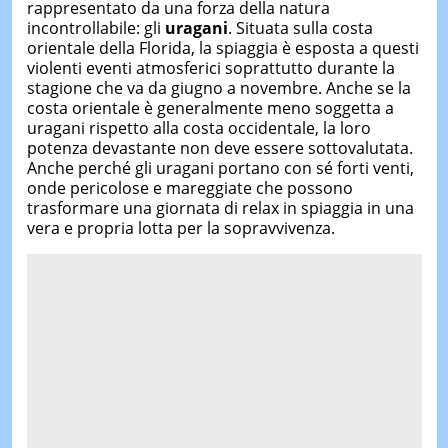
rappresentato da una forza della natura
incontrollabile: gli
uragani
. Situata sulla costa
orientale della Florida, la spiaggia è esposta a questi
violenti eventi atmosferici soprattutto durante la
stagione che va da giugno a novembre. Anche se la
costa orientale è generalmente meno soggetta a
uragani rispetto alla costa occidentale, la loro
potenza devastante non deve essere sottovalutata.
Anche perché gli uragani portano con sé forti venti,
onde pericolose e mareggiate che possono
trasformare una giornata di relax in spiaggia in una
vera e propria lotta per la sopravvivenza.