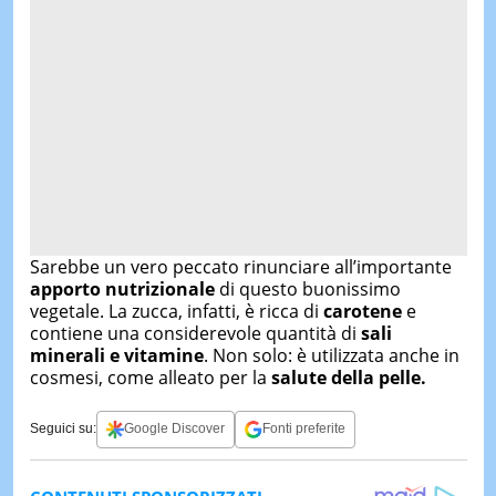
Sarebbe un vero peccato rinunciare all’importante
apporto nutrizionale
di questo buonissimo
vegetale. La zucca, infatti, è ricca di
carotene
e
contiene una considerevole quantità di
sali
minerali e vitamine
. Non solo: è utilizzata anche in
cosmesi, come alleato per la
salute della pelle.
Seguici su:
Google Discover
Fonti preferite