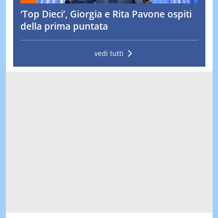
‘Top Dieci’, Giorgia e Rita Pavone ospiti
della prima puntata
vedi tutti