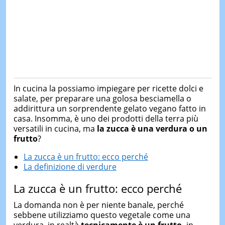
In cucina la possiamo impiegare per ricette dolci e
salate, per preparare una golosa besciamella o
addirittura un sorprendente gelato vegano fatto in
casa. Insomma, è uno dei prodotti della terra più
versatili in cucina, ma
la zucca è una verdura o un
frutto
?
La zucca è un frutto: ecco perché
La definizione di verdure
La zucca è un frutto: ecco perché
La domanda non è per niente banale, perché
sebbene utilizziamo questo vegetale come una