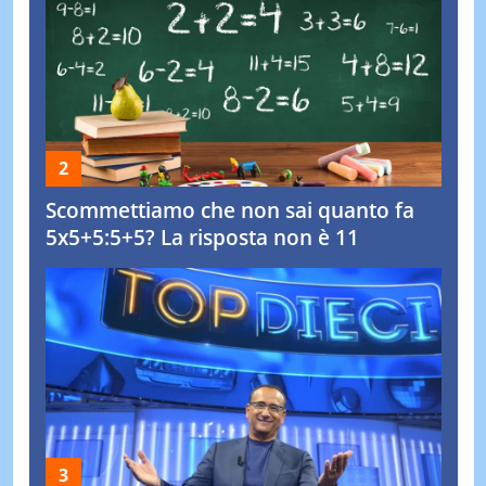
Scommettiamo che non sai quanto fa
5x5+5:5+5? La risposta non è 11