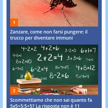
Zanzare, come non farsi pungere: il
trucco per diventare immuni
Scommettiamo che non sai quanto fa
5x5+5:5+5? La risposta non è 11