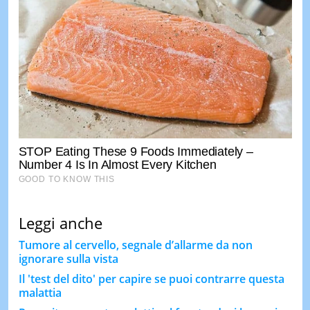
Leggi anche
Tumore al cervello, segnale d’allarme da non
ignorare sulla vista
Il 'test del dito' per capire se puoi contrarre questa
malattia