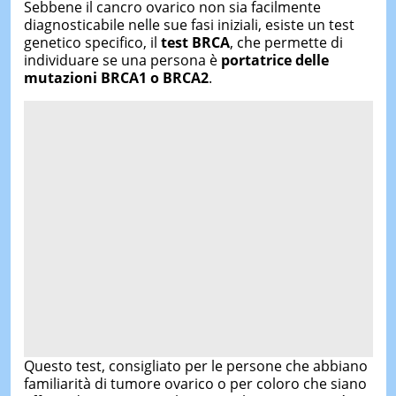
Sebbene il cancro ovarico non sia facilmente
diagnosticabile nelle sue fasi iniziali, esiste un test
genetico specifico, il
test BRCA
, che permette di
individuare se una persona è
portatrice delle
mutazioni BRCA1 o BRCA2
.
Questo test, consigliato per le persone che abbiano
familiarità di tumore ovarico o per coloro che siano