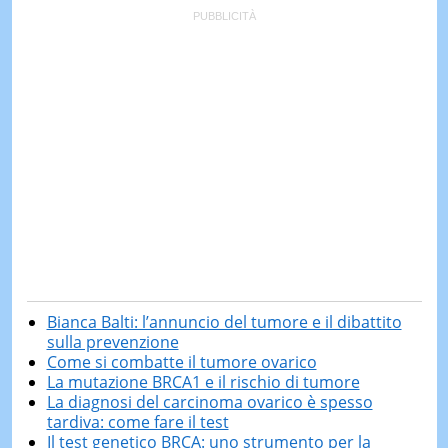
Bianca Balti: l’annuncio del tumore e il dibattito
sulla prevenzione
Come si combatte il tumore ovarico
La mutazione BRCA1 e il rischio di tumore
La diagnosi del carcinoma ovarico è spesso
tardiva: come fare il test
Il test genetico BRCA: uno strumento per la