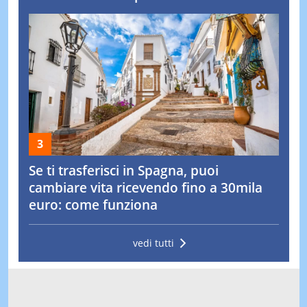
Se ti trasferisci in Spagna, puoi
cambiare vita ricevendo fino a 30mila
euro: come funziona
vedi tutti