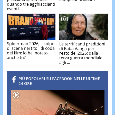
quando tre agghiaccianti
eventi ...
Spiderman 2026, il colpo
Le terrificanti predizioni
di scena nei titoli di coda
di Baba Vanga per il
del film: lo hai notato
resto del 2026: dalla
anche tu?
terza guerra mondiale
agli ...
PIÙ POPOLARI SU FACEBOOK NELLE ULTIME
24 ORE