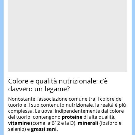
Colore e qualità nutrizionale: c’è
davvero un legame?
Nonostante l’associazione comune tra il colore del
tuorlo e il suo contenuto nutrizionale, la realtà è più
complessa. Le uova, indipendentemente dal colore
del tuorlo, contengono
proteine
di alta qualità,
vitamine
(come la B12 e la D),
minerali
(fosforo e
selenio) e
grassi sani
.