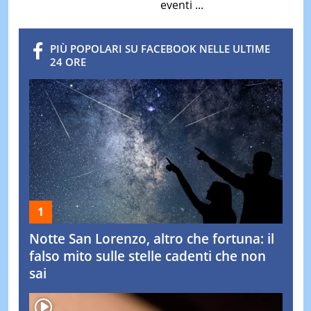
eventi ...
PIÙ POPOLARI SU FACEBOOK NELLE ULTIME
24 ORE
Notte San Lorenzo, altro che fortuna: il
falso mito sulle stelle cadenti che non
sai