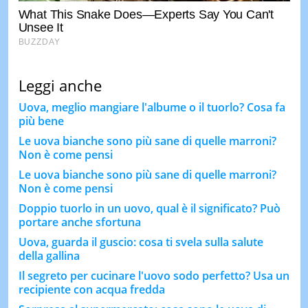
Leggi anche
Uova, meglio mangiare l'albume o il tuorlo? Cosa fa
più bene
Le uova bianche sono più sane di quelle marroni?
Non è come pensi
Le uova bianche sono più sane di quelle marroni?
Non è come pensi
Doppio tuorlo in un uovo, qual è il significato? Può
portare anche sfortuna
Uova, guarda il guscio: cosa ti svela sulla salute
della gallina
Il segreto per cucinare l'uovo sodo perfetto? Usa un
recipiente con acqua fredda