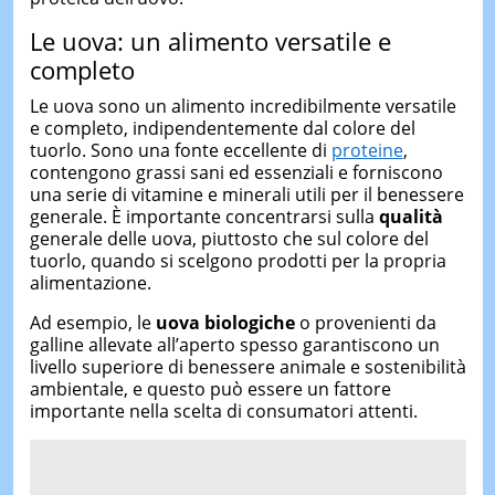
Le uova: un alimento versatile e
completo
Le uova sono un alimento incredibilmente versatile
e completo, indipendentemente dal colore del
tuorlo. Sono una fonte eccellente di
proteine
,
contengono grassi sani ed essenziali e forniscono
una serie di vitamine e minerali utili per il benessere
generale. È importante concentrarsi sulla
qualità
generale delle uova, piuttosto che sul colore del
tuorlo, quando si scelgono prodotti per la propria
alimentazione.
Ad esempio, le
uova biologiche
o provenienti da
galline allevate all’aperto spesso garantiscono un
livello superiore di benessere animale e sostenibilità
ambientale, e questo può essere un fattore
importante nella scelta di consumatori attenti.