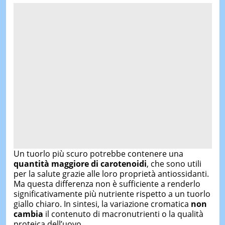
Un tuorlo più scuro potrebbe contenere una
quantità maggiore di carotenoidi
, che sono utili
per la salute grazie alle loro proprietà antiossidanti.
Ma questa differenza non è sufficiente a renderlo
significativamente più nutriente rispetto a un tuorlo
giallo chiaro. In sintesi, la variazione cromatica
non
cambia
il contenuto di macronutrienti o la qualità
proteica dell’uovo.