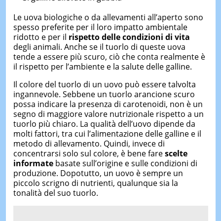
Le uova biologiche o da allevamenti all’aperto sono
spesso preferite per il loro impatto ambientale
ridotto e per il
rispetto delle condizioni di vita
degli animali. Anche se il tuorlo di queste uova
tende a essere più scuro, ciò che conta realmente è
il rispetto per l’ambiente e la salute delle galline.
Il colore del tuorlo di un uovo può essere talvolta
ingannevole. Sebbene un tuorlo arancione scuro
possa indicare la presenza di carotenoidi, non è un
segno di maggiore valore nutrizionale rispetto a un
tuorlo più chiaro. La qualità dell’uovo dipende da
molti fattori, tra cui l’alimentazione delle galline e il
metodo di allevamento. Quindi, invece di
concentrarsi solo sul colore, è bene fare
scelte
informate
basate sull’origine e sulle condizioni di
produzione. Dopotutto, un uovo è sempre un
piccolo scrigno di nutrienti, qualunque sia la
tonalità del suo tuorlo.