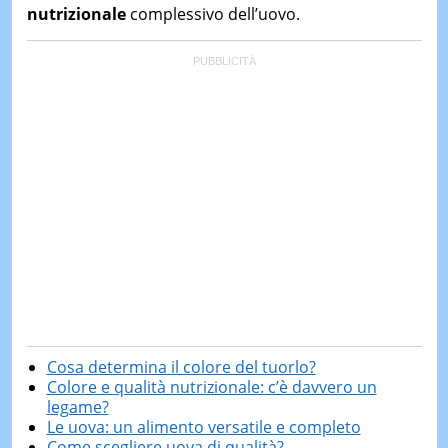
nutrizionale
complessivo dell’uovo.
Cosa determina il colore del tuorlo?
Colore e qualità nutrizionale: c’è davvero un
legame?
Le uova: un alimento versatile e completo
Come scegliere uova di qualità?