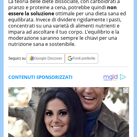
La teoria delle diete dissociate, con carboidrati a
pranzo e proteine a cena, potrebbe quindi
non
essere la soluzione
ottimale per una dieta sana ed
equilibrata. Invece di dividere rigidamente i pasti,
concentrati su una varietà di alimenti nutrienti e
impara ad ascoltare il tuo corpo. L’equilibrio e la
moderazione saranno sempre le chiavi per una
nutrizione sana e sostenibile.
Seguici su:
Google Discover
Fonti preferite