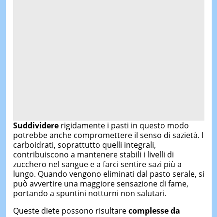
Suddividere
rigidamente i pasti in questo modo
potrebbe anche compromettere il senso di sazietà. I
carboidrati, soprattutto quelli integrali,
contribuiscono a mantenere stabili i livelli di
zucchero nel sangue e a farci sentire sazi più a
lungo. Quando vengono eliminati dal pasto serale, si
può avvertire una maggiore sensazione di fame,
portando a spuntini notturni non salutari.
Queste diete possono risultare
complesse da