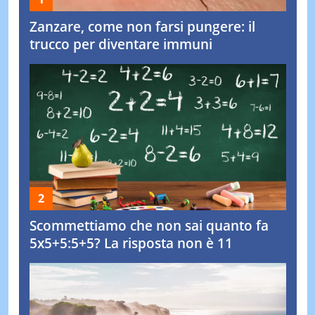
Zanzare, come non farsi pungere: il
trucco per diventare immuni
Scommettiamo che non sai quanto fa
5x5+5:5+5? La risposta non è 11