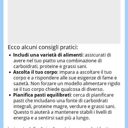
Ecco alcuni consigli pratici:
Includi una varietà di alimenti
: assicurati di
avere nel tuo piatto una combinazione di
carboidrati, proteine e grassi sani.
Ascolta il tuo corpo
: impara a ascoltare il tuo
corpo e a rispondere alle sue esigenze di fame e
sazietà. Non forzare un modello alimentare rigido
se il tuo corpo chiede qualcosa di diverso.
Pianifica pasti equilibrati
: cerca di pianificare
pasti che includano una fonte di carboidrati
integrali, proteine magre, verdure e grassi sani.
Questo ti aiuterà a mantenere stabili i livelli di
energia e a sentirsi sazi più a lungo.