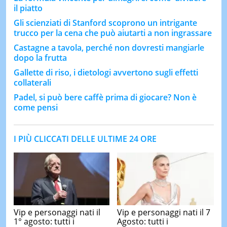
il piatto
Gli scienziati di Stanford scoprono un intrigante
trucco per la cena che può aiutarti a non ingrassare
Castagne a tavola, perché non dovresti mangiarle
dopo la frutta
Gallette di riso, i dietologi avvertono sugli effetti
collaterali
Padel, si può bere caffè prima di giocare? Non è
come pensi
I PIÙ CLICCATI DELLE ULTIME 24 ORE
Vip e personaggi nati il
Vip e personaggi nati il 7
1° agosto: tutti i
Agosto: tutti i