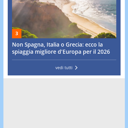
Non Spagna, Italia o Grecia: ecco la
spiaggia migliore d'Europa per il 2026
vedi tutti