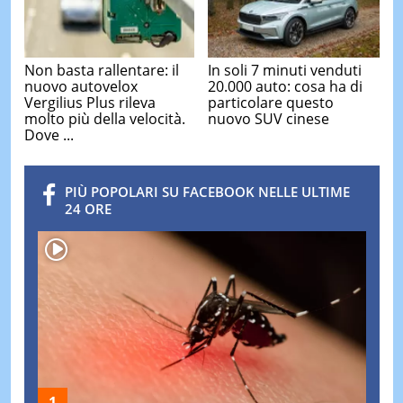
Non basta rallentare: il
In soli 7 minuti venduti
nuovo autovelox
20.000 auto: cosa ha di
Vergilius Plus rileva
particolare questo
molto più della velocità.
nuovo SUV cinese
Dove ...
PIÙ POPOLARI SU FACEBOOK NELLE ULTIME
24 ORE