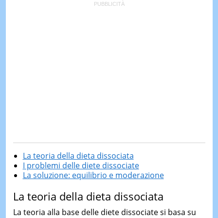
La teoria della dieta dissociata
I problemi delle diete dissociate
La soluzione: equilibrio e moderazione
La teoria della dieta dissociata
La teoria alla base delle diete dissociate si basa su