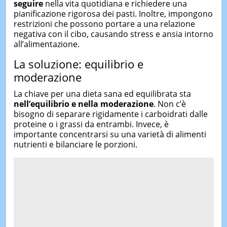
seguire
nella vita quotidiana e richiedere una
pianificazione rigorosa dei pasti. Inoltre, impongono
restrizioni che possono portare a una relazione
negativa con il cibo, causando stress e ansia intorno
all’alimentazione.
La soluzione: equilibrio e
moderazione
La chiave per una dieta sana ed equilibrata sta
nell’equilibrio e nella moderazione
. Non c’è
bisogno di separare rigidamente i carboidrati dalle
proteine o i grassi da entrambi. Invece, è
importante concentrarsi su una varietà di alimenti
nutrienti e bilanciare le porzioni.