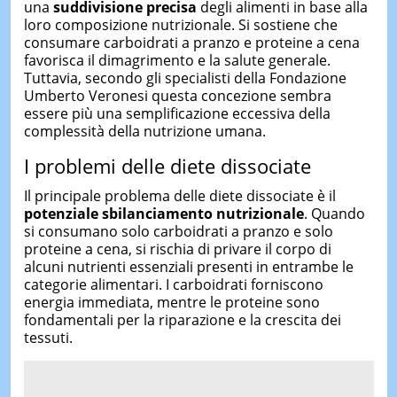
una
suddivisione
precisa
degli alimenti in base alla
loro composizione nutrizionale. Si sostiene che
consumare carboidrati a pranzo e proteine a cena
favorisca il dimagrimento e la salute generale.
Tuttavia, secondo gli specialisti della Fondazione
Umberto Veronesi questa concezione sembra
essere più una semplificazione eccessiva della
complessità della nutrizione umana.
I problemi delle diete dissociate
Il principale problema delle diete dissociate è il
potenziale sbilanciamento nutrizionale
. Quando
si consumano solo carboidrati a pranzo e solo
proteine a cena, si rischia di privare il corpo di
alcuni nutrienti essenziali presenti in entrambe le
categorie alimentari. I carboidrati forniscono
energia immediata, mentre le proteine sono
fondamentali per la riparazione e la crescita dei
tessuti.