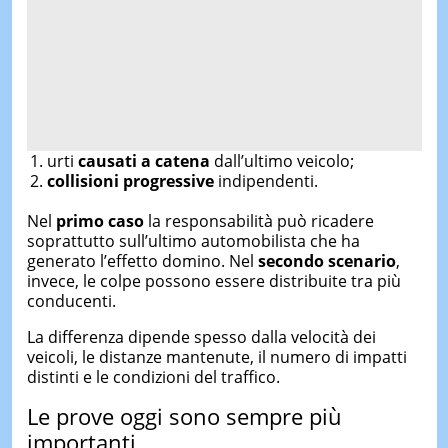
urti
causati a catena
dall’ultimo veicolo;
collisioni progressive
indipendenti.
Nel
primo caso
la responsabilità può ricadere
soprattutto sull’ultimo automobilista che ha
generato l’effetto domino. Nel
secondo scenario
,
invece, le colpe possono essere distribuite tra più
conducenti.
La differenza dipende spesso dalla velocità dei
veicoli, le distanze mantenute, il numero di impatti
distinti e le condizioni del traffico.
Le prove oggi sono sempre più
importanti