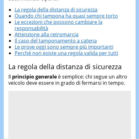
La regola della distanza di sicurezza
Quando chi tampona ha quasi sempre torto
Le eccezioni che possono cambiare la
responsabilità
Attenzione alla retromarcia
Il caso del tamponamento a catena
Le prove oggi sono sempre più importanti
Perché non esiste una regola valida per tutti
La regola della distanza di sicurezza
Il
principio generale
è semplice: chi segue un altro
veicolo deve essere in grado di fermarsi in tempo.