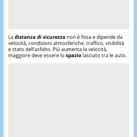
La
distanza di sicurezza
non è fissa e dipende da
velocità, condizioni atmosferiche, traffico, visibilità
e stato dell’asfalto. Più aumenta la velocità,
maggiore deve essere lo
spazio
lasciato tra le auto.