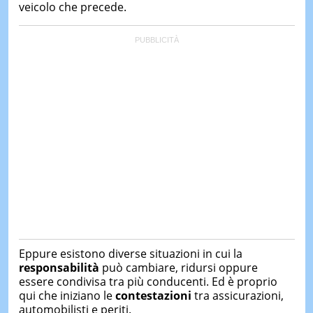
veicolo che precede.
Eppure esistono diverse situazioni in cui la
responsabilità
può cambiare, ridursi oppure
essere condivisa tra più conducenti. Ed è proprio
qui che iniziano le
contestazioni
tra assicurazioni,
automobilisti e periti.