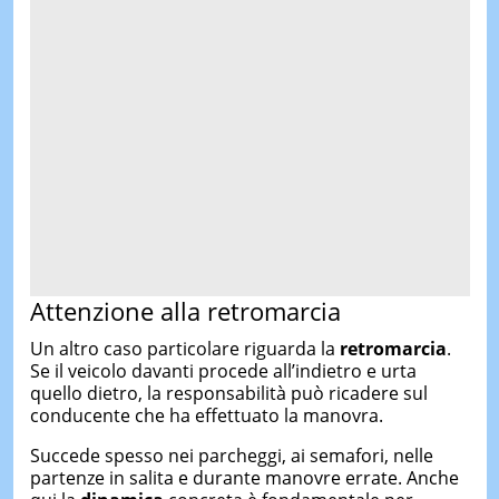
Attenzione alla retromarcia
Un altro caso particolare riguarda la
retromarcia
.
Se il veicolo davanti procede all’indietro e urta
quello dietro, la responsabilità può ricadere sul
conducente che ha effettuato la manovra.
Succede spesso nei parcheggi, ai semafori, nelle
partenze in salita e durante manovre errate. Anche