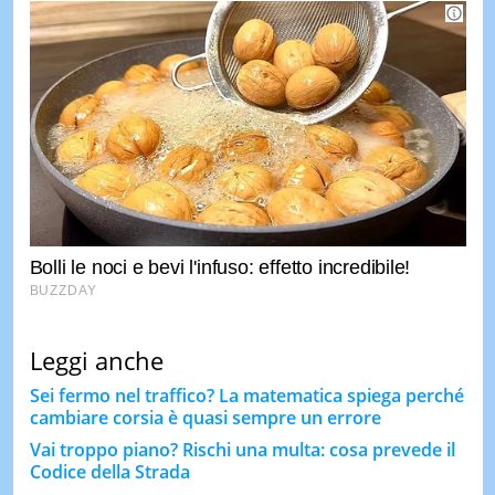
Leggi anche
Sei fermo nel traffico? La matematica spiega perché
cambiare corsia è quasi sempre un errore
Vai troppo piano? Rischi una multa: cosa prevede il
Codice della Strada