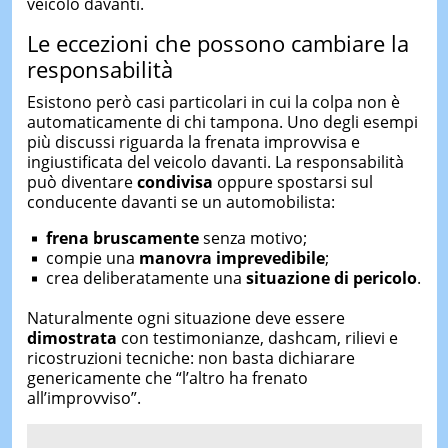
veicolo davanti.
Le eccezioni che possono cambiare la
responsabilità
Esistono però casi particolari in cui la colpa non è
automaticamente di chi tampona. Uno degli esempi
più discussi riguarda la frenata improvvisa e
ingiustificata del veicolo davanti. La responsabilità
può diventare
condivisa
oppure spostarsi sul
conducente davanti se un automobilista:
frena bruscamente
senza motivo;
compie una
manovra imprevedibile
;
crea deliberatamente una
situazione di pericolo
.
Naturalmente ogni situazione deve essere
dimostrata
con testimonianze, dashcam, rilievi e
ricostruzioni tecniche: non basta dichiarare
genericamente che “l’altro ha frenato
all’improvviso”.