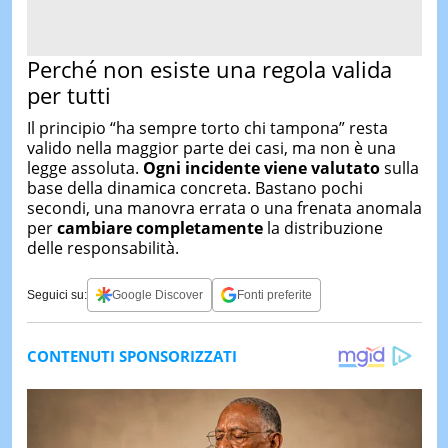
Perché non esiste una regola valida
per tutti
Il principio “ha sempre torto chi tampona” resta
valido nella maggior parte dei casi, ma non è una
legge assoluta.
Ogni incidente viene valutato
sulla
base della dinamica concreta. Bastano pochi
secondi, una manovra errata o una frenata anomala
per
cambiare completamente
la distribuzione
delle responsabilità.
Seguici su:
Google Discover
Fonti preferite