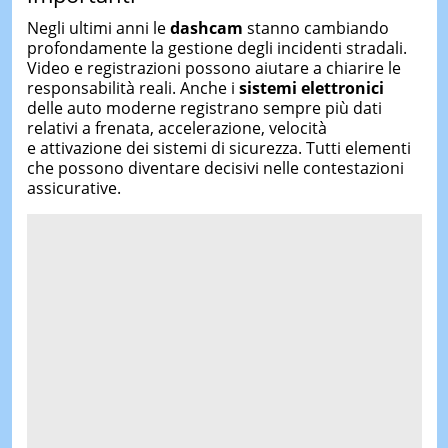
Negli ultimi anni le
dashcam
stanno cambiando
profondamente la gestione degli incidenti stradali.
Video e registrazioni possono aiutare a chiarire le
responsabilità reali. Anche i
sistemi elettronici
delle auto moderne registrano sempre più dati
relativi a frenata, accelerazione, velocità
e attivazione dei sistemi di sicurezza. Tutti elementi
che possono diventare decisivi nelle contestazioni
assicurative.