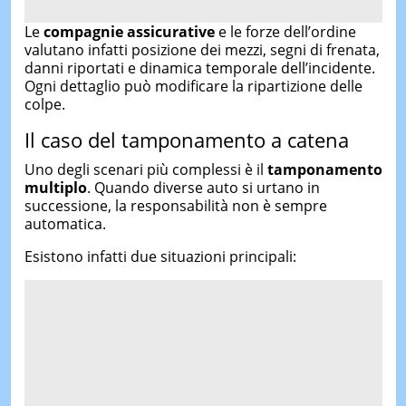
Le
compagnie assicurative
e le forze dell’ordine
valutano infatti posizione dei mezzi, segni di frenata,
danni riportati e dinamica temporale dell’incidente.
Ogni dettaglio può modificare la ripartizione delle
colpe.
Il caso del tamponamento a catena
Uno degli scenari più complessi è il
tamponamento
multiplo
. Quando diverse auto si urtano in
successione, la responsabilità non è sempre
automatica.
Esistono infatti due situazioni principali: