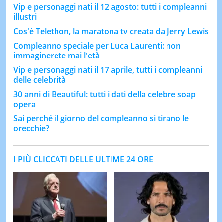
Vip e personaggi nati il 12 agosto: tutti i compleanni
illustri
Cos'è Telethon, la maratona tv creata da Jerry Lewis
Compleanno speciale per Luca Laurenti: non
immaginerete mai l'età
Vip e personaggi nati il 17 aprile, tutti i compleanni
delle celebrità
30 anni di Beautiful: tutti i dati della celebre soap
opera
Sai perché il giorno del compleanno si tirano le
orecchie?
I PIÙ CLICCATI DELLE ULTIME 24 ORE