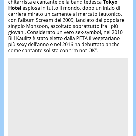
chitarrista e cantante della band tedesca
Tokyo
Hotel
esplosa in tutto il mondo, dopo un inizio di
carriera mirato unicamente al mercato teutonico,
con l’album Scream del 2009, lanciato dal popolare
singolo Monsoon, ascoltato soprattutto fra i più
giovani. Considerato un vero sex-symbol, nel 2010
Bill Kaulitz è stato eletto dalla PETA il vegetariano
più sexy dell’anno e nel 2016 ha debuttato anche
come cantante solista con “I’m not OK”.