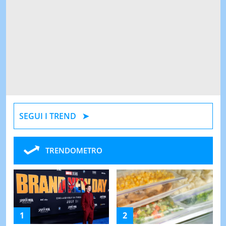
SEGUI I TREND
TRENDOMETRO