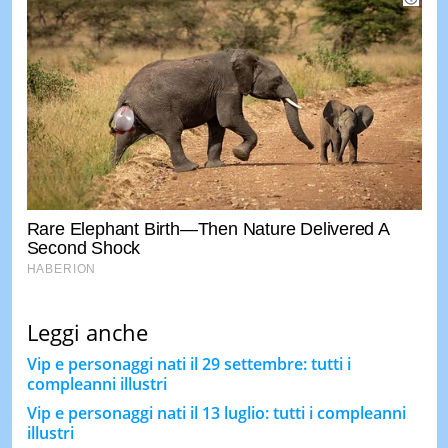
Leggi anche
Vip e personaggi nati il 29 settembre: tutti i
compleanni illustri
Vip e personaggi nati il 13 luglio: tutti i compleanni
illustri