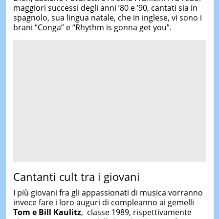
maggiori successi degli anni ’80 e ’90, cantati sia in
spagnolo, sua lingua natale, che in inglese, vi sono i
brani “Conga” e “Rhythm is gonna get you”.
Cantanti cult tra i giovani
I più giovani fra gli appassionati di musica vorranno
invece fare i loro auguri di compleanno ai gemelli
Tom e
Bill Kaulitz
, classe 1989, rispettivamente