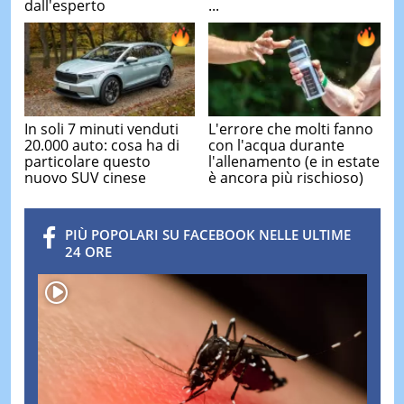
dall'esperto
...
In soli 7 minuti venduti
L'errore che molti fanno
20.000 auto: cosa ha di
con l'acqua durante
particolare questo
l'allenamento (e in estate
nuovo SUV cinese
è ancora più rischioso)
PIÙ POPOLARI SU FACEBOOK NELLE ULTIME
24 ORE