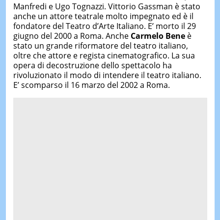
Manfredi e Ugo Tognazzi. Vittorio Gassman è stato
anche un attore teatrale molto impegnato ed è il
fondatore del Teatro d’Arte Italiano. E’ morto il 29
giugno del 2000 a Roma. Anche
Carmelo Bene
è
stato un grande riformatore del teatro italiano,
oltre che attore e regista cinematografico. La sua
opera di decostruzione dello spettacolo ha
rivoluzionato il modo di intendere il teatro italiano.
E’ scomparso il 16 marzo del 2002 a Roma.