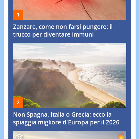
Zanzare, come non farsi pungere: il
trucco per diventare immuni
Non Spagna, Italia o Grecia: ecco la
spiaggia migliore d'Europa per il 2026