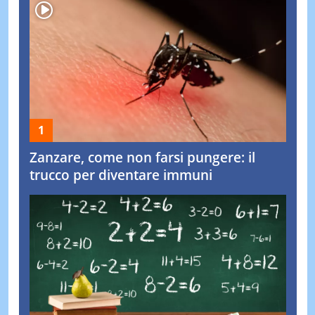
Zanzare, come non farsi pungere: il
trucco per diventare immuni