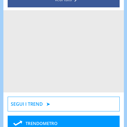
SEGUI I TREND
TRENDOMETRO