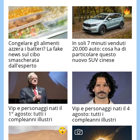
Congelare gli alimenti
In soli 7 minuti venduti
azzera i batteri? La fake
20.000 auto: cosa ha di
news sul cibo
particolare questo
smascherata
nuovo SUV cinese
dall'esperto
Vip e personaggi nati il
Vip e personaggi nati il 4
1° agosto: tutti i
agosto: tutti i
compleanni illustri
compleanni illustri