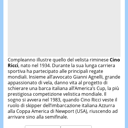
Compleanno illustre quello del velista riminese
Cino
Ricci
, nato nel 1934. Durante la sua lunga carriera
sportiva ha partecipato alle principali regate
mondiali. Insieme all’avvocato Gianni Agnelli, grande
appassionato di vela, danno vita al progetto di
schierare una barca italiana all’America’s Cup, la più
prestigiosa competizione velistica mondiale. Il
sogno si avvera nel 1983, quando Cino Ricci veste il
ruolo di skipper dell’imbarcazione italiana Azzurra
alla Coppa America di Newport (USA), riuscendo ad
arrivare sino alla semifinale.