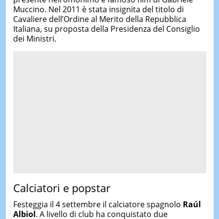
Muccino. Nel 2011 è stata insignita del titolo di
Cavaliere dell’Ordine al Merito della Repubblica
Italiana, su proposta della Presidenza del Consiglio
dei Ministri.
Calciatori e popstar
Festeggia il 4 settembre il calciatore spagnolo
Raúl
Albiol
. A livello di club ha conquistato due