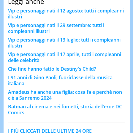
Leggi anche
Vip e personaggi nati il 12 agosto: tutti i compleanni
illustri
Vip e personaggi nati il 29 settembre: tutti i
compleanni illustri
Vip e personaggi nati il 13 luglio: tutti i compleanni
illustri
Vip e personaggi nati il 17 aprile, tutti i compleanni
delle celebrità
Che fine hanno fatto le Destiny's Child?
I 91 anni di Gino Paoli, fuoriclasse della musica
italiana
Amadeus ha anche una figlia: cosa fa e perchè non
c'è a Sanremo 2024
Batman al cinema e nei fumetti, storia dell'eroe DC
Comics
I PIÙ CLICCATI DELLE ULTIME 24 ORE