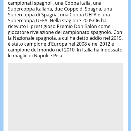
campionati spagnoli, una Coppa Italia, una
Supercoppa italiana, due Coppe di Spagna, una
Supercoppa di Spagna, una Coppa UEFA e una
Supercoppa UEFA. Nella stagione 2005/06 ha
ricevuto il prestigioso Premio Don Balón come
giocatore rivelazione del campionato spagnolo. Con
la Nazionale spagnola, a cui ha detto addio nel 2015,
è stato campione d’Europa nel 2008 e nel 2012 e
campione del mondo nel 2010. In Italia ha indossato
le maglie di Napoli e Pisa.