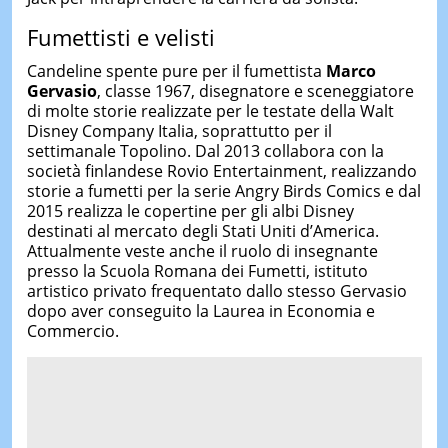
Fumettisti e velisti
Candeline spente pure per il fumettista
Marco
Gervasio
, classe 1967, disegnatore e sceneggiatore
di molte storie realizzate per le testate della Walt
Disney Company Italia, soprattutto per il
settimanale Topolino. Dal 2013 collabora con la
società finlandese Rovio Entertainment, realizzando
storie a fumetti per la serie Angry Birds Comics e dal
2015 realizza le copertine per gli albi Disney
destinati al mercato degli Stati Uniti d’America.
Attualmente veste anche il ruolo di insegnante
presso la Scuola Romana dei Fumetti, istituto
artistico privato frequentato dallo stesso Gervasio
dopo aver conseguito la Laurea in Economia e
Commercio.