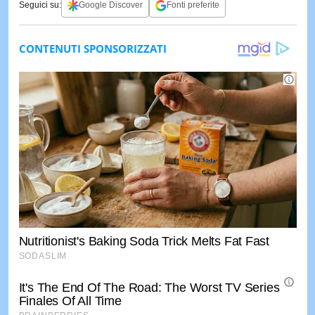
Seguici su:
Google Discover
Fonti preferite