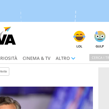
LOL
GULP
RIOSITÀ
CINEMA & TV
ALTRO
ferite