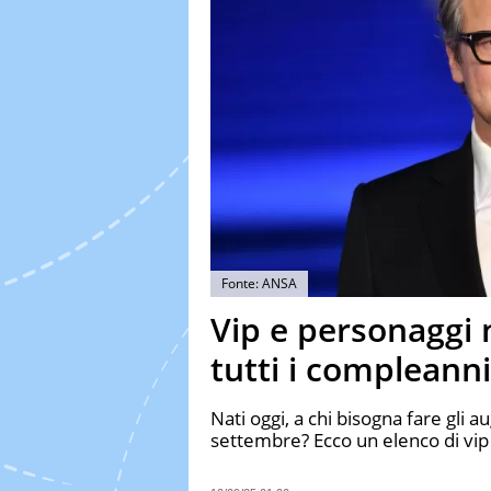
Fonte: ANSA
Vip e personaggi n
tutti i compleanni 
Nati oggi, a chi bisogna fare gli
settembre? Ecco un elenco di vip 