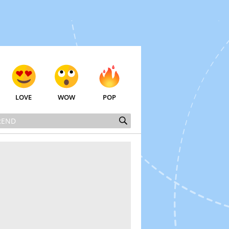
LOVE
WOW
POP