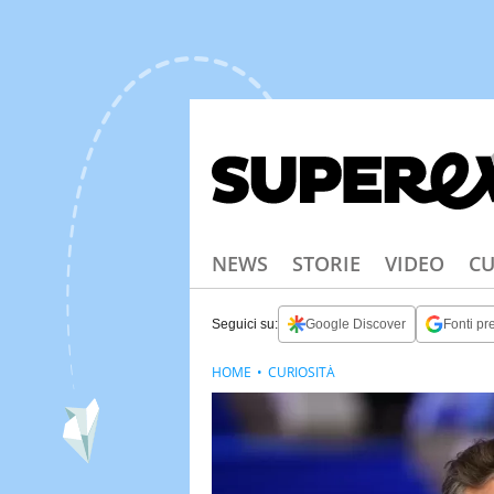
NEWS
STORIE
VIDEO
CU
Seguici su:
Google Discover
Fonti pre
HOME
CURIOSITÀ