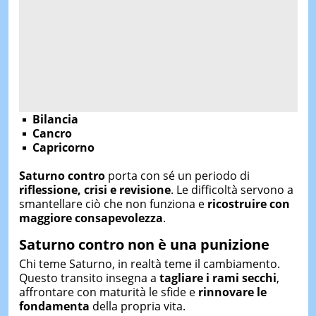
Bilancia
Cancro
Capricorno
Saturno contro
porta con sé un periodo di
riflessione, crisi e revisione
. Le difficoltà servono a
smantellare ciò che non funziona e
ricostruire con
maggiore consapevolezza
.
Saturno contro non è una punizione
Chi teme Saturno, in realtà teme il cambiamento.
Questo transito insegna a
tagliare i rami secchi
,
affrontare con maturità le sfide e
rinnovare le
fondamenta
della propria vita.