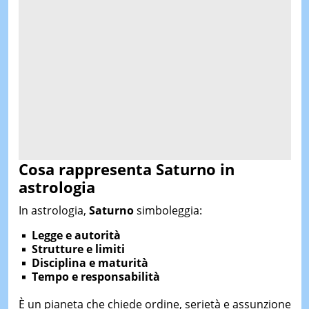
Cosa rappresenta Saturno in
astrologia
In astrologia,
Saturno
simboleggia:
Legge e autorità
Strutture e limiti
Disciplina e maturità
Tempo e responsabilità
È un pianeta che chiede ordine, serietà e assunzione