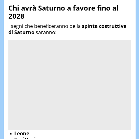
Chi avrà Saturno a favore fino al
2028
I segni che beneficeranno della
spinta costruttiva
di Saturno
saranno:
Leone