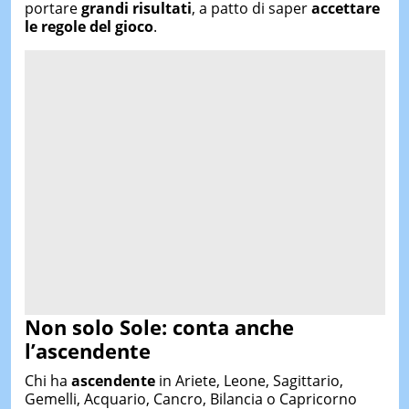
portare
grandi risultati
, a patto di saper
accettare
le regole del gioco
.
Non solo Sole: conta anche
l’ascendente
Chi ha
ascendente
in Ariete, Leone, Sagittario,
Gemelli, Acquario, Cancro, Bilancia o Capricorno