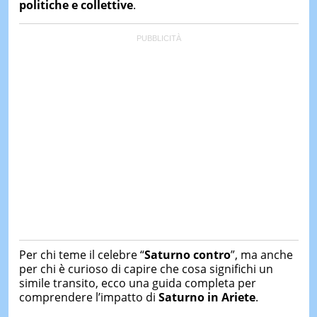
politiche e collettive
.
Per chi teme il celebre “
Saturno contro
”, ma anche
per chi è curioso di capire che cosa significhi un
simile transito, ecco una guida completa per
comprendere l’impatto di
Saturno in Ariete
.