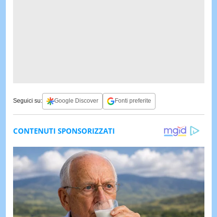
Seguici su:
Google Discover
Fonti preferite