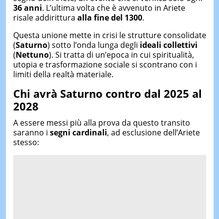
36 anni
. L’ultima volta che è avvenuto in Ariete
risale addirittura
alla fine del 1300
.
Questa unione mette in crisi le strutture consolidate
(
Saturno
) sotto l’onda lunga degli
ideali collettivi
(
Nettuno
). Si tratta di un’epoca in cui spiritualità,
utopia e trasformazione sociale si scontrano con i
limiti della realtà materiale.
Chi avrà Saturno contro dal 2025 al
2028
A essere messi più alla prova da questo transito
saranno i
segni cardinali
, ad esclusione dell’Ariete
stesso: