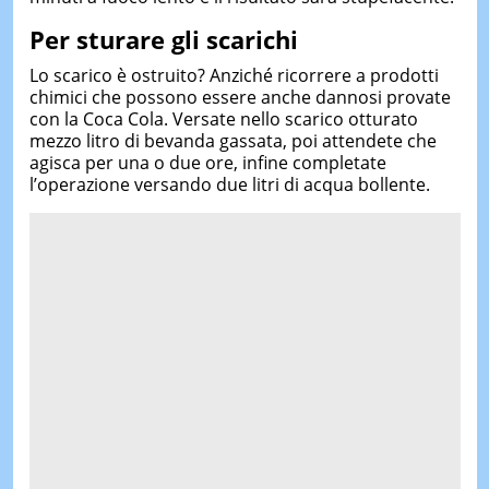
Per sturare gli scarichi
Lo scarico è ostruito? Anziché ricorrere a prodotti
chimici che possono essere anche dannosi provate
con la Coca Cola. Versate nello scarico otturato
mezzo litro di bevanda gassata, poi attendete che
agisca per una o due ore, infine completate
l’operazione versando due litri di acqua bollente.