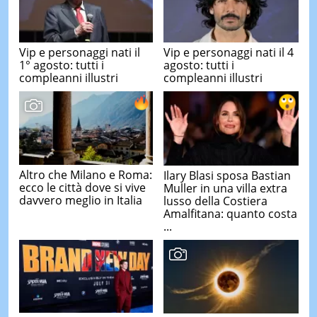
Vip e personaggi nati il
Vip e personaggi nati il 4
1° agosto: tutti i
agosto: tutti i
compleanni illustri
compleanni illustri
Altro che Milano e Roma:
Ilary Blasi sposa Bastian
ecco le città dove si vive
Muller in una villa extra
davvero meglio in Italia
lusso della Costiera
Amalfitana: quanto costa
...