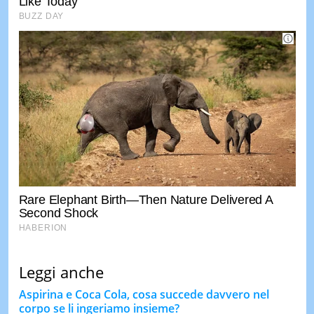
Leggi anche
Aspirina e Coca Cola, cosa succede davvero nel
corpo se li ingeriamo insieme?