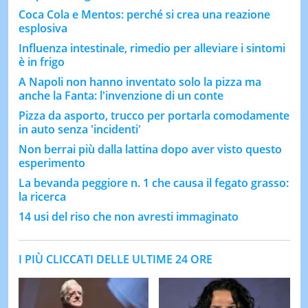
Coca Cola e Mentos: perché si crea una reazione
esplosiva
Influenza intestinale, rimedio per alleviare i sintomi
è in frigo
A Napoli non hanno inventato solo la pizza ma
anche la Fanta: l'invenzione di un conte
Pizza da asporto, trucco per portarla comodamente
in auto senza 'incidenti'
Non berrai più dalla lattina dopo aver visto questo
esperimento
La bevanda peggiore n. 1 che causa il fegato grasso:
la ricerca
14 usi del riso che non avresti immaginato
I PIÙ CLICCATI DELLE ULTIME 24 ORE