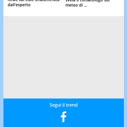
dall'esperto
meteo di ...
Segui il trend