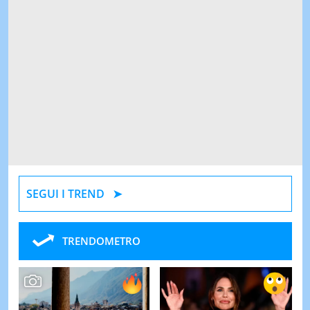
SEGUI I TREND
TRENDOMETRO