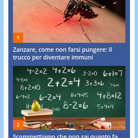
Zanzare, come non farsi pungere: il
trucco per diventare immuni
Scommettiamo che non sai quanto fa