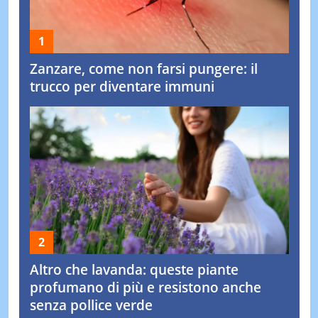
Zanzare, come non farsi pungere: il
trucco per diventare immuni
Altro che lavanda: queste piante
profumano di più e resistono anche
senza pollice verde