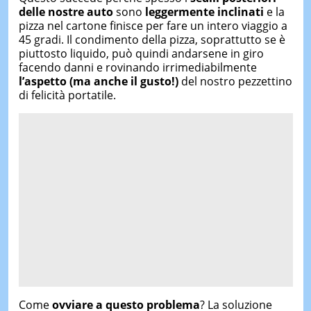
delle nostre auto
sono
leggermente inclinati
e la
pizza nel cartone finisce per fare un intero viaggio a
45 gradi. Il condimento della pizza, soprattutto se è
piuttosto liquido, può quindi andarsene in giro
facendo danni e rovinando irrimediabilmente
l’aspetto (ma anche il gusto!)
del nostro pezzettino
di felicità portatile.
Come
ovviare a questo problema
? La soluzione