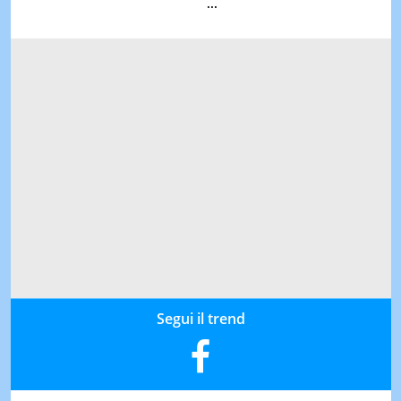
...
Segui il trend