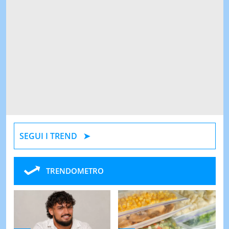
SEGUI I TREND
TRENDOMETRO