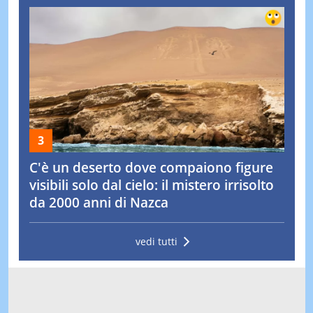
C'è un deserto dove compaiono figure
visibili solo dal cielo: il mistero irrisolto
da 2000 anni di Nazca
vedi tutti