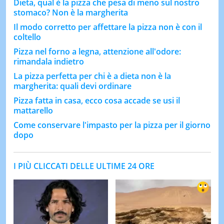
Dieta, qual è la pizza che pesa di meno sul nostro
stomaco? Non è la margherita
Il modo corretto per affettare la pizza non è con il
coltello
Pizza nel forno a legna, attenzione all'odore:
rimandala indietro
La pizza perfetta per chi è a dieta non è la
margherita: quali devi ordinare
Pizza fatta in casa, ecco cosa accade se usi il
mattarello
Come conservare l'impasto per la pizza per il giorno
dopo
I PIÙ CLICCATI DELLE ULTIME 24 ORE