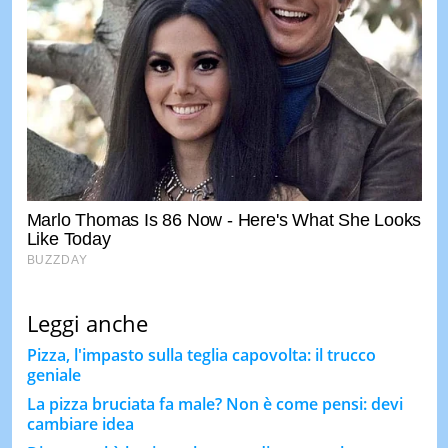
Leggi anche
Pizza, l'impasto sulla teglia capovolta: il trucco
geniale
La pizza bruciata fa male? Non è come pensi: devi
cambiare idea