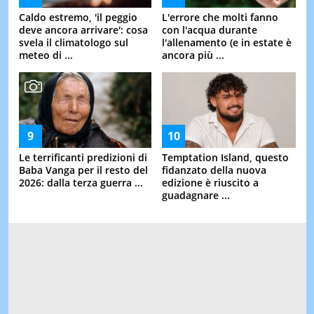
Caldo estremo, 'il peggio
L'errore che molti fanno
deve ancora arrivare': cosa
con l'acqua durante
svela il climatologo sul
l'allenamento (e in estate è
meteo di ...
ancora più ...
Le terrificanti predizioni di
Temptation Island, questo
Baba Vanga per il resto del
fidanzato della nuova
2026: dalla terza guerra ...
edizione è riuscito a
guadagnare ...