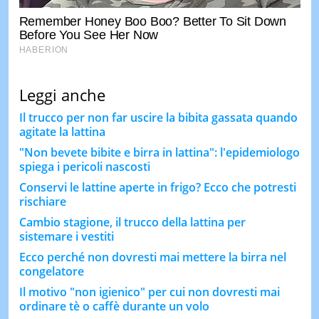
Leggi anche
Il trucco per non far uscire la bibita gassata quando
agitate la lattina
"Non bevete bibite e birra in lattina": l'epidemiologo
spiega i pericoli nascosti
Conservi le lattine aperte in frigo? Ecco che potresti
rischiare
Cambio stagione, il trucco della lattina per
sistemare i vestiti
Ecco perché non dovresti mai mettere la birra nel
congelatore
Il motivo "non igienico" per cui non dovresti mai
ordinare tè o caffè durante un volo