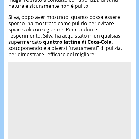
natura e sicuramente non è pulito.
Silva, dopo aver mostrato, quanto possa essere
sporco, ha mostrato come pulirlo per evitare
spiacevoli conseguenze. Per condurre
l’esperimento, Silva ha acquistato in un qualsiasi
supermercato
quattro lattine di Coca-Cola
,
sottoponendole a diversi “trattamenti” di pulizia,
per dimostrare l’efficace del migliore: