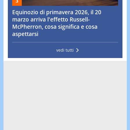
Equinozio di primavera 2026, il 20
marzo arriva l'effetto Russell-
McPherron, cosa significa e cosa
aspettarsi
vedi tutti