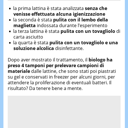
la prima lattina è stata analizzata
senza che
venisse effettuata alcuna igienizzazione
la seconda è stata
pulita con il lembo della
maglietta
indossata durante l’esperimento
la terza lattina è stata
pulita con un tovagliolo
di
carta asciutto
la quarta è stata
pulita con un tovagliolo e una
soluzione alcolica
disinfettante.
Dopo aver mostrato il trattamento, il
biologo ha
preso 4 tamponi per prelevare campioni di
materiale
dalle lattine, che sono stati poi piastrati
su gel e conservati in freezer per alcuni giorni, per
attendere la proliferazione di eventuali batteri. Il
risultato? Da tenere bene a mente.