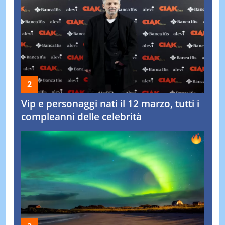
Vip e personaggi nati il 12 marzo, tutti i
compleanni delle celebrità