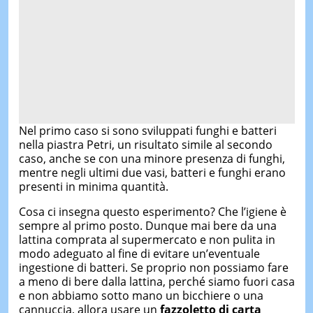
Nel primo caso si sono sviluppati funghi e batteri
nella piastra Petri, un risultato simile al secondo
caso, anche se con una minore presenza di funghi,
mentre negli ultimi due vasi, batteri e funghi erano
presenti in minima quantità.
Cosa ci insegna questo esperimento? Che l’igiene è
sempre al primo posto. Dunque mai bere da una
lattina comprata al supermercato e non pulita in
modo adeguato al fine di evitare un’eventuale
ingestione di batteri. Se proprio non possiamo fare
a meno di bere dalla lattina, perché siamo fuori casa
e non abbiamo sotto mano un bicchiere o una
cannuccia, allora usare un
fazzoletto di carta