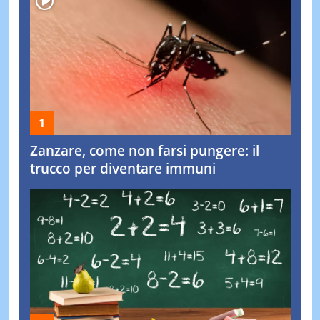
Zanzare, come non farsi pungere: il
trucco per diventare immuni