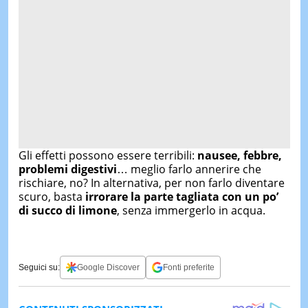
Gli effetti possono essere terribili:
nausee, febbre,
problemi digestivi
… meglio farlo annerire che
rischiare, no? In alternativa, per non farlo diventare
scuro, basta
irrorare la parte tagliata con un po’
di succo di limone
, senza immergerlo in acqua.
Seguici su:
Google Discover
Fonti preferite