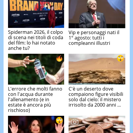
Spiderman 2026, il colpo
Vip e personaggi nati il
di scena nei titoli di coda
1° agosto: tutti i
del film: lo hai notato
compleanni illustri
anche tu?
L'errore che molti fanno
C'è un deserto dove
con l'acqua durante
compaiono figure visibili
l'allenamento (e in
solo dal cielo: il mistero
estate è ancora più
irrisolto da 2000 anni ...
rischioso)