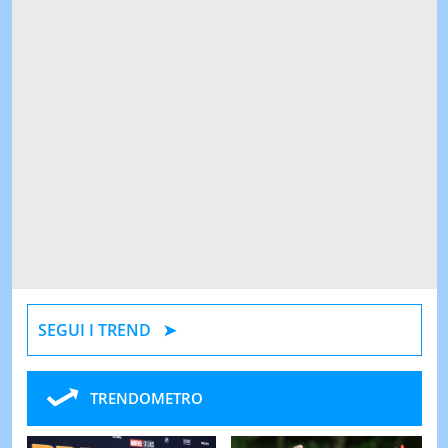
SEGUI I TREND
TRENDOMETRO