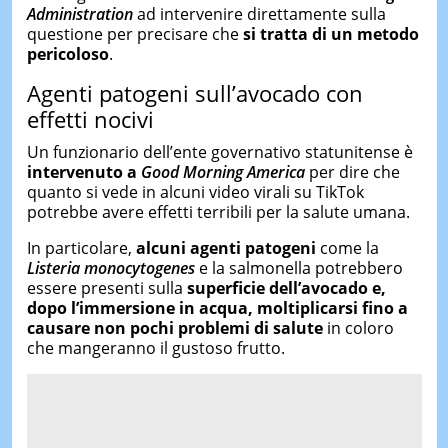
Administration
ad intervenire direttamente sulla
questione per precisare che
si tratta di un metodo
pericoloso
.
Agenti patogeni sull’avocado con
effetti nocivi
Un funzionario dell’ente governativo statunitense è
intervenuto a
Good Morning America
per dire che
quanto si vede in alcuni video virali su TikTok
potrebbe avere effetti terribili per la salute umana.
In particolare,
alcuni agenti patogeni
come la
Listeria monocytogenes
e la salmonella potrebbero
essere presenti sulla
superficie dell’avocado e,
dopo l’immersione in acqua, moltiplicarsi fino a
causare non pochi problemi di salute
in coloro
che mangeranno il gustoso frutto.