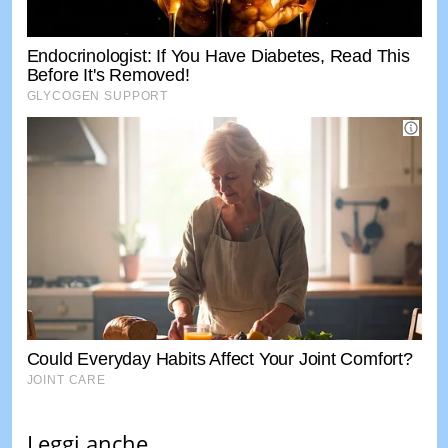
Leggi anche