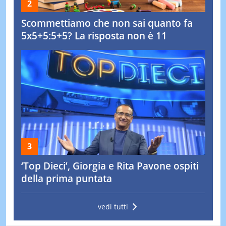
Scommettiamo che non sai quanto fa
5x5+5:5+5? La risposta non è 11
‘Top Dieci’, Giorgia e Rita Pavone ospiti
della prima puntata
vedi tutti