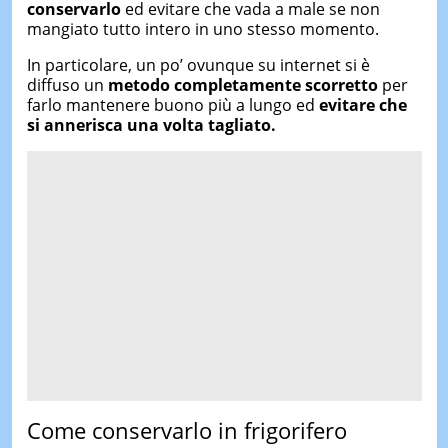
conservarlo
ed evitare che vada a male se non
mangiato tutto intero in uno stesso momento.
In particolare, un po’ ovunque su internet si è
diffuso un
metodo completamente scorretto
per
farlo mantenere buono più a lungo ed
evitare che
si annerisca una volta tagliato.
Come conservarlo in frigorifero