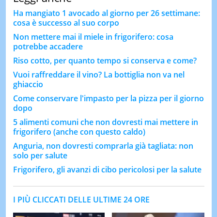
Ha mangiato 1 avocado al giorno per 26 settimane:
cosa è successo al suo corpo
Non mettere mai il miele in frigorifero: cosa
potrebbe accadere
Riso cotto, per quanto tempo si conserva e come?
Vuoi raffreddare il vino? La bottiglia non va nel
ghiaccio
Come conservare l'impasto per la pizza per il giorno
dopo
5 alimenti comuni che non dovresti mai mettere in
frigorifero (anche con questo caldo)
Anguria, non dovresti comprarla già tagliata: non
solo per salute
Frigorifero, gli avanzi di cibo pericolosi per la salute
I PIÙ CLICCATI DELLE ULTIME 24 ORE