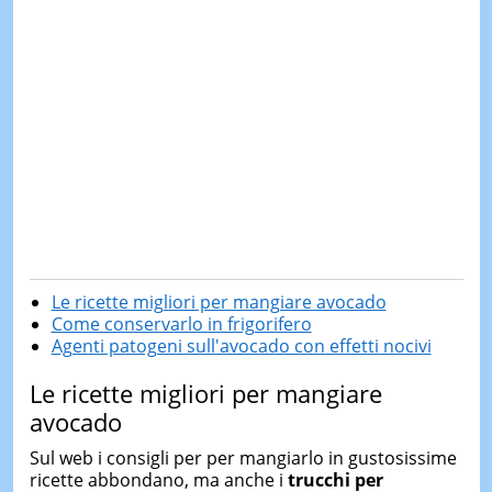
Le ricette migliori per mangiare avocado
Come conservarlo in frigorifero
Agenti patogeni sull'avocado con effetti nocivi
Le ricette migliori per mangiare
avocado
Sul web i consigli per per mangiarlo in gustosissime
ricette abbondano, ma anche i
trucchi per