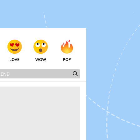
LOVE
WOW
POP