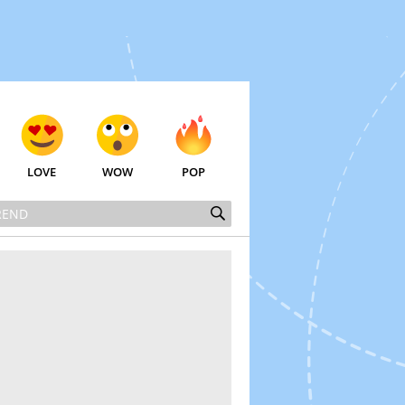
LOVE
WOW
POP