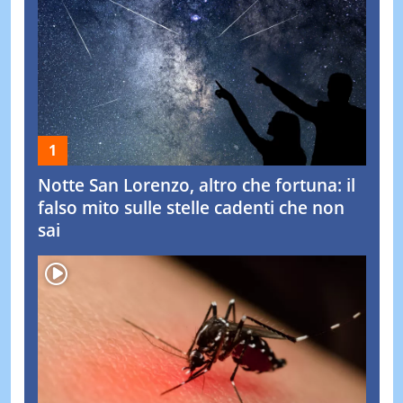
Notte San Lorenzo, altro che fortuna: il
falso mito sulle stelle cadenti che non
sai