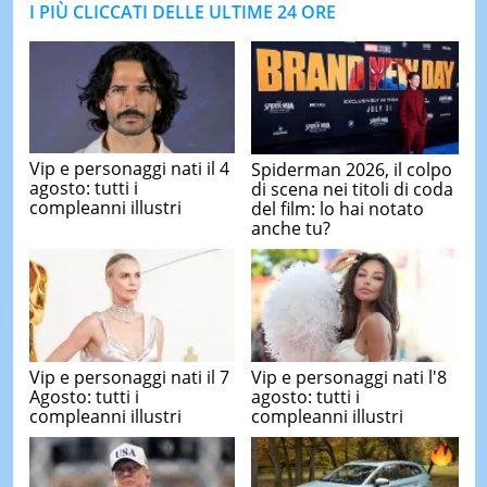
I PIÙ CLICCATI DELLE ULTIME 24 ORE
Vip e personaggi nati il 4
Spiderman 2026, il colpo
agosto: tutti i
di scena nei titoli di coda
compleanni illustri
del film: lo hai notato
anche tu?
Vip e personaggi nati il 7
Vip e personaggi nati l'8
Agosto: tutti i
agosto: tutti i
compleanni illustri
compleanni illustri