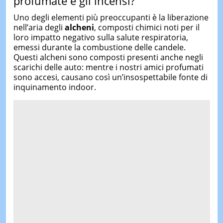
profumate e gli incensi?
Uno degli elementi più preoccupanti è la liberazione
nell’aria degli
alcheni
, composti chimici noti per il
loro impatto negativo sulla salute respiratoria,
emessi durante la combustione delle candele.
Questi alcheni sono composti presenti anche negli
scarichi delle auto: mentre i nostri amici profumati
sono accesi, causano così un’insospettabile fonte di
inquinamento indoor.