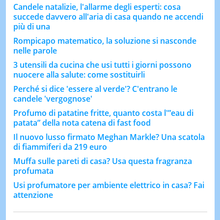
Candele natalizie, l'allarme degli esperti: cosa
succede davvero all'aria di casa quando ne accendi
più di una
Rompicapo matematico, la soluzione si nasconde
nelle parole
3 utensili da cucina che usi tutti i giorni possono
nuocere alla salute: come sostituirli
Perché si dice 'essere al verde'? C'entrano le
candele 'vergognose'
Profumo di patatine fritte, quanto costa l'”eau di
patata” della nota catena di fast food
Il nuovo lusso firmato Meghan Markle? Una scatola
di fiammiferi da 219 euro
Muffa sulle pareti di casa? Usa questa fragranza
profumata
Usi profumatore per ambiente elettrico in casa? Fai
attenzione