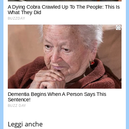
Leggi anche