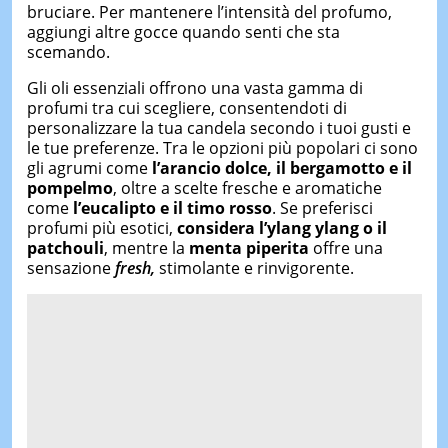
bruciare. Per mantenere l’intensità del profumo,
aggiungi altre gocce quando senti che sta
scemando.
Gli oli essenziali offrono una vasta gamma di
profumi tra cui scegliere, consentendoti di
personalizzare la tua candela secondo i tuoi gusti e
le tue preferenze. Tra le opzioni più popolari ci sono
gli agrumi come
l’arancio dolce, il bergamotto e il
pompelmo
, oltre a scelte fresche e aromatiche
come
l’eucalipto e il timo rosso
. Se preferisci
profumi più esotici,
considera l’ylang ylang o il
patchouli
, mentre la
menta piperita
offre una
sensazione
fresh,
stimolante e rinvigorente.