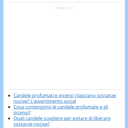
Candele profumati e incensi rilasciano sostanze
nocive? L’avvertimento social
Cosa contengono le candele profumate e gli
incensi?
Quali candele scegliere per evitare di liberare
sostanze nocive?