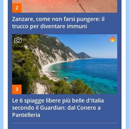
Zanzare, come non farsi pungere: il
trucco per diventare immuni
Le 6 spiagge libere più belle d'Italia
secondo il Guardian: dal Conero a
Pantelleria