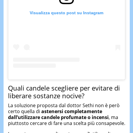
Visualizza questo post su Instagram
Quali candele scegliere per evitare di
liberare sostanze nocive?
La soluzione proposta dal dottor Sethi non è però
certo quella di
astenersi completamente
dall’utilizzare candele profumate o incensi
, ma
piuttosto cercare di fare una scelta più consapevole.