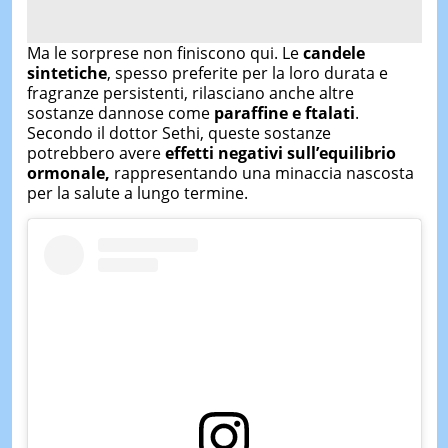
Ma le sorprese non finiscono qui. Le
candele
sintetiche
, spesso preferite per la loro durata e
fragranze persistenti, rilasciano anche altre
sostanze dannose come
paraffine e ftalati
.
Secondo il dottor Sethi, queste sostanze
potrebbero avere
effetti negativi sull’equilibrio
ormonale,
rappresentando una minaccia nascosta
per la salute a lungo termine.