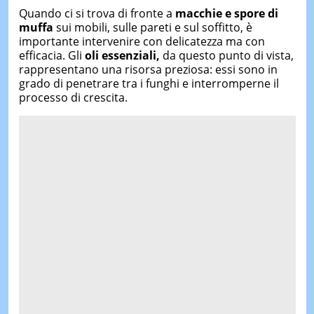
Quando ci si trova di fronte a
macchie e spore di
muffa
sui mobili, sulle pareti e sul soffitto, è
importante intervenire con delicatezza ma con
efficacia. Gli
oli essenziali,
da questo punto di vista,
rappresentano una risorsa preziosa: essi sono in
grado di penetrare tra i funghi e interromperne il
processo di crescita.