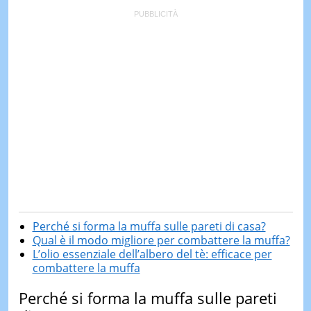
Perché si forma la muffa sulle pareti di casa?
Qual è il modo migliore per combattere la muffa?
L’olio essenziale dell’albero del tè: efficace per
combattere la muffa
Perché si forma la muffa sulle pareti