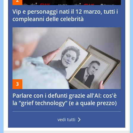
Vip e personaggi nati il 12 marzo, tutti i
compleanni delle celebrità
Parlare con i defunti grazie all'AI: cos'è
la "grief technology" (e a quale prezzo)
vedi tutti