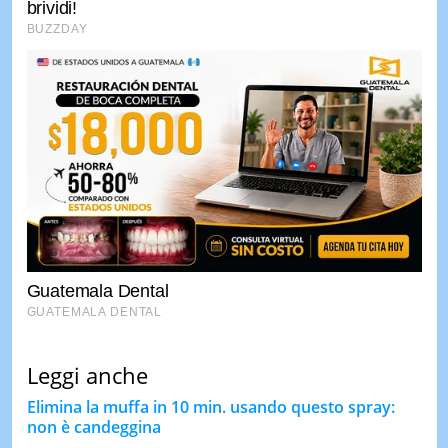
Leggi anche
Elimina la muffa in 10 min. usando questo spray:
non è candeggina