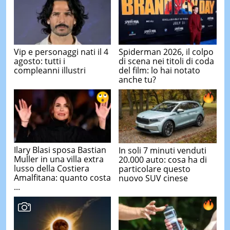
Vip e personaggi nati il 4
Spiderman 2026, il colpo
agosto: tutti i
di scena nei titoli di coda
compleanni illustri
del film: lo hai notato
anche tu?
Ilary Blasi sposa Bastian
In soli 7 minuti venduti
Muller in una villa extra
20.000 auto: cosa ha di
lusso della Costiera
particolare questo
Amalfitana: quanto costa
nuovo SUV cinese
...