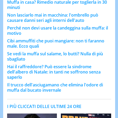
Muffa in casa? Rimedio naturale per toglierla in 30
minuti
Non lasciarlo mai in macchina: l'ombrello può
causare danni seri agli interni dell'auto
Perché non devi usare la candeggina sulla muffa: il
motivo
Cibi ammuffiti che puoi mangiare: non ti faranno
male. Ecco quali
Se vedi la muffa sul salame, lo butti? Nulla di più
sbagliato
Hai il raffreddore? Può essere la sindrome
dell'albero di Natale: in tanti ne soffrono senza
saperlo
Il trucco dell'asciugamano che elimina l'odore di
muffa dal bucato invernale
I PIÙ CLICCATI DELLE ULTIME 24 ORE