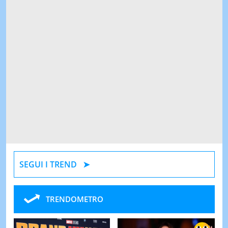
SEGUI I TREND
TRENDOMETRO