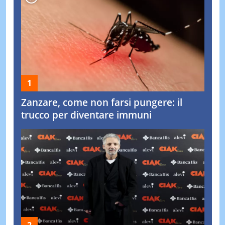
Zanzare, come non farsi pungere: il
trucco per diventare immuni