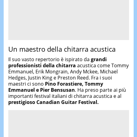
Un maestro della chitarra acustica
Il suo vasto repertorio è ispirato da
grandi
professionisti della chitarra
acustica come Tommy
Emmanuel, Erik Mongrain, Andy Mckee, Michael
Hedges, Justin King e Preston Reed. Fra i suoi
maestri ci sono
Pino Forastiere, Tommy
Emmanuel e Pier Bensusan
. Ha preso parte ai più
importanti festival italiani di chitarra acustica e al
prestigioso Canadian Guitar Festival.