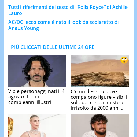
Tutti i riferimenti del testo di “Rolls Royce” di Achille
Lauro
AC/DC: ecco come è nato il look da scolaretto di
Angus Young
I PIÙ CLICCATI DELLE ULTIME 24 ORE
Vip e personaggi nati il 4
C'è un deserto dove
agosto: tutti i
compaiono figure visibili
compleanni illustri
solo dal cielo: il mistero
irrisolto da 2000 anni ...