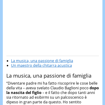
La musica, una passione di famiglia
Un maestro della chitarra acustica
La musica, una passione di famiglia
“Diventare padre mi ha fatto riscoprire le cose belle
della vita – aveva svelato Claudio Baglioni poco
dopo
la nascita del figlio
– e il fatto che dopo tanti anni
sia ritornato ad esibirmi su un palcoscenico è
dipeso in gran parte da questo. Ho sentito