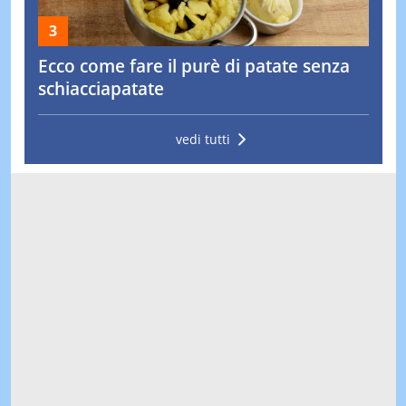
Ecco come fare il purè di patate senza
schiacciapatate
vedi tutti