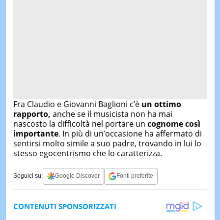
Fra Claudio e Giovanni Baglioni c’è
un ottimo
rapporto,
anche se il musicista non ha mai
nascosto la difficoltà nel portare un
cognome così
importante
. In più di un’occasione ha affermato di
sentirsi molto simile a suo padre, trovando in lui lo
stesso egocentrismo che lo caratterizza.
Seguici su:
Google Discover
Fonti preferite