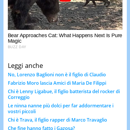
Leggi anche
No, Lorenzo Baglioni non è il figlio di Claudio
Fabrizio Moro lascia Amici di Maria De Filippi
Chi è Lenny Ligabue, il figlio batterista del rocker di
Correggio
Le ninna nanne più dolci per far addormentare i
vostri piccoli
Chi è Trava, il figlio rapper di Marco Travaglio
Che fine hanno fatto i Gazosa?