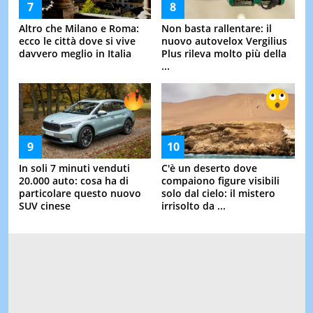
Altro che Milano e Roma:
Non basta rallentare: il
ecco le città dove si vive
nuovo autovelox Vergilius
davvero meglio in Italia
Plus rileva molto più della
...
In soli 7 minuti venduti
C'è un deserto dove
20.000 auto: cosa ha di
compaiono figure visibili
particolare questo nuovo
solo dal cielo: il mistero
SUV cinese
irrisolto da ...