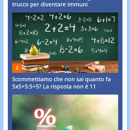
trucco per diventare immuni
Scommettiamo che non sai quanto fa
5x5+5:5+5? La risposta non è 11