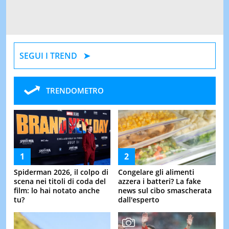
SEGUI I TREND
TRENDOMETRO
Spiderman 2026, il colpo di
Congelare gli alimenti
scena nei titoli di coda del
azzera i batteri? La fake
film: lo hai notato anche
news sul cibo smascherata
tu?
dall'esperto