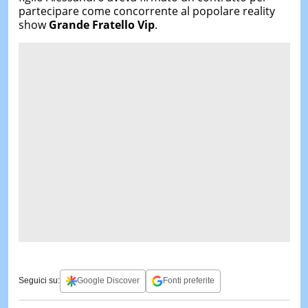
partecipare come concorrente al popolare reality
show
Grande Fratello Vip
.
Seguici su:
Google Discover
Fonti preferite