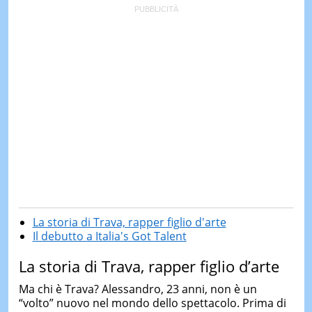
La storia di Trava, rapper figlio d'arte
Il debutto a Italia's Got Talent
La storia di Trava, rapper figlio d’arte
Ma chi è Trava? Alessandro, 23 anni, non è un
“volto” nuovo nel mondo dello spettacolo. Prima di