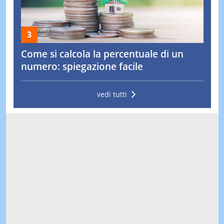
Come si calcola la percentuale di un
numero: spiegazione facile
vedi tutti