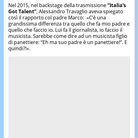
Nel 2015, nel backstage della trasmissione
“Italia’s
Got Talent”
, Alessandro Travaglio aveva spiegato
così il rapporto col padre Marco: «C’è una
grandissima differenza tra quello che fa mio padre e
quello che faccio io. Lui fa il giornalista, io faccio il
musicista. Sarebbe come dire ad un musicista figlio
di panettiere: “Eh ma suo padre è un panettiere!”. E
quindi?!».