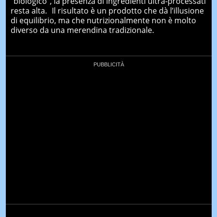
resta alta. Il risultato è un prodotto che dà l’illusione
di equilibrio, ma che nutrizionalmente non è molto
diverso da una merendina tradizionale.