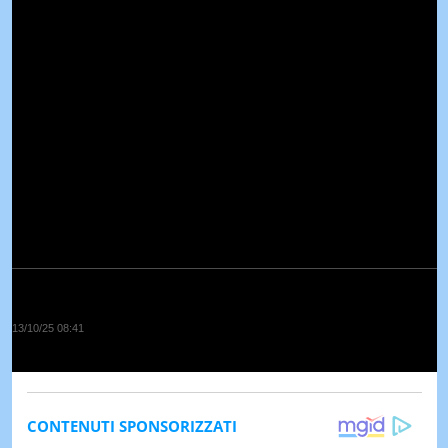
13/10/25 08:41