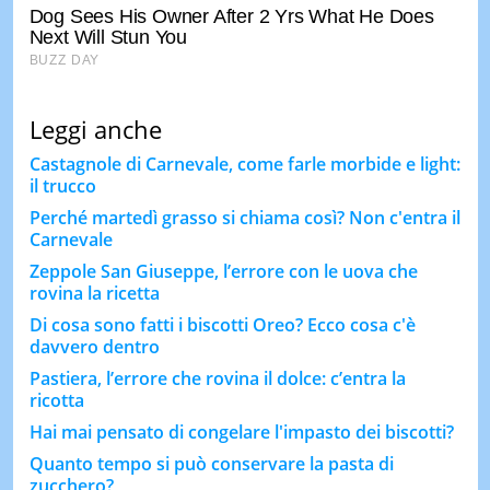
Leggi anche
Castagnole di Carnevale, come farle morbide e light:
il trucco
Perché martedì grasso si chiama così? Non c'entra il
Carnevale
Zeppole San Giuseppe, l’errore con le uova che
rovina la ricetta
Di cosa sono fatti i biscotti Oreo? Ecco cosa c'è
davvero dentro
Pastiera, l’errore che rovina il dolce: c’entra la
ricotta
Hai mai pensato di congelare l'impasto dei biscotti?
Quanto tempo si può conservare la pasta di
zucchero?