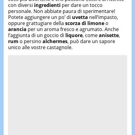
con diversi
ingredienti
per dare un tocco
personale. Non abbiate paura di sperimentare!
Potete aggiungere un po’ di
uvetta
nell’impasto,
oppure grattugiare della
scorza di limone
o
arancia
per un aroma fresco e agrumato. Anche
l’aggiunta di un goccio di
liquore
, come
anisette
,
rum
o persino
alchermes
, può dare un sapore
unico alle vostre castagnole.