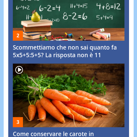
Scommettiamo che non sai quanto fa
5x5+5:5+5? La risposta non è 11
Come conservare le carote in