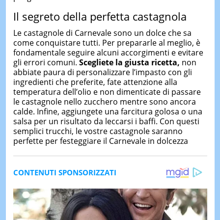
Il segreto della perfetta castagnola
Le castagnole di Carnevale sono un dolce che sa
come conquistare tutti. Per prepararle al meglio, è
fondamentale seguire alcuni accorgimenti e evitare
gli errori comuni.
Scegliete la giusta ricetta,
non
abbiate paura di personalizzare l’impasto con gli
ingredienti che preferite, fate attenzione alla
temperatura dell’olio e non dimenticate di passare
le castagnole nello zucchero mentre sono ancora
calde. Infine, aggiungete una farcitura golosa o una
salsa per un risultato da leccarsi i baffi. Con questi
semplici trucchi, le vostre castagnole saranno
perfette per festeggiare il Carnevale in dolcezza