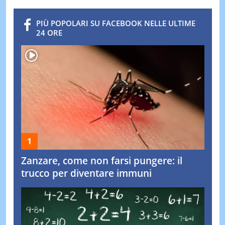
PIÙ POPOLARI SU FACEBOOK NELLE ULTIME
24 ORE
Zanzare, come non farsi pungere: il
trucco per diventare immuni