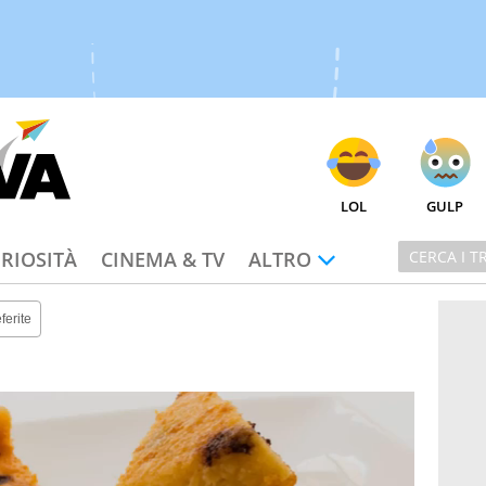
LOL
GULP
RIOSITÀ
CINEMA & TV
ALTRO
ferite