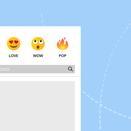
LOVE
WOW
POP