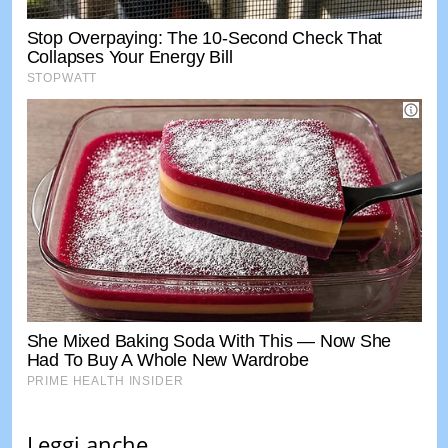
Leggi anche