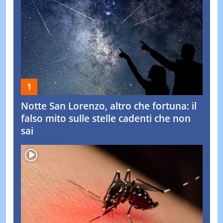
Notte San Lorenzo, altro che fortuna: il
falso mito sulle stelle cadenti che non
sai