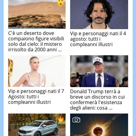
C'è un deserto dove
Vip e personaggi nati il 4
compaiono figure visibili
agosto: tutti i
solo dal cielo: il mistero
compleanni illustri
irrisolto da 2000 anni ...
Vip e personaggi nati il 7
Donald Trump terrà a
Agosto: tutti i
breve un discorso in cui
compleanni illustri
confermerà l'esistenza
degli alieni: cosa ...