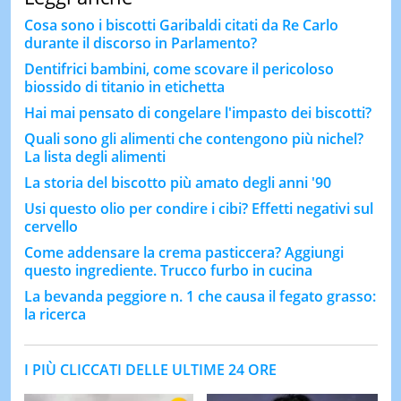
Cosa sono i biscotti Garibaldi citati da Re Carlo
durante il discorso in Parlamento?
Dentifrici bambini, come scovare il pericoloso
biossido di titanio in etichetta
Hai mai pensato di congelare l'impasto dei biscotti?
Quali sono gli alimenti che contengono più nichel?
La lista degli alimenti
La storia del biscotto più amato degli anni '90
Usi questo olio per condire i cibi? Effetti negativi sul
cervello
Come addensare la crema pasticcera? Aggiungi
questo ingrediente. Trucco furbo in cucina
La bevanda peggiore n. 1 che causa il fegato grasso:
la ricerca
I PIÙ CLICCATI DELLE ULTIME 24 ORE