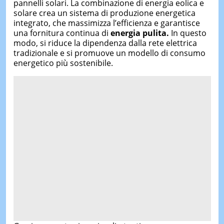
pannelli solari. La combinazione di energia eolica e
solare crea un sistema di produzione energetica
integrato, che massimizza l’efficienza e garantisce
una fornitura continua di
energia pulita.
In questo
modo, si riduce la dipendenza dalla rete elettrica
tradizionale e si promuove un modello di consumo
energetico più sostenibile.