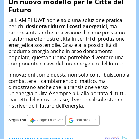
Un nuovo modello per le Città del
Futuro
La LIAM F1 UWT non è solo una soluzione pratica
per chi
desidera ridurre i costi energetici
, ma
rappresenta anche una visione di come possiamo
trasformare le nostre città in centri di produzione
energetica sostenibile. Grazie alla possibilità di
produrre energia anche in aree densamente
popolate, questa turbina potrebbe diventare una
componente chiave del mix energetico del futuro.
Innovazioni come questa non solo contribuiscono a
combattere il cambiamento climatico, ma
dimostrano anche che la transizione verso
un’energia pulita è sempre più alla portata di tutti.
Dai tetti delle nostre case, il vento e il sole stanno
riscrivendo il futuro dell’energia.
Seguici su:
Google Discover
Fonti preferite