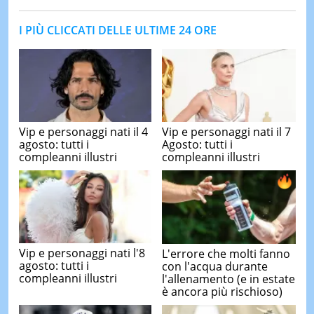
I PIÙ CLICCATI DELLE ULTIME 24 ORE
Vip e personaggi nati il 4
Vip e personaggi nati il 7
agosto: tutti i
Agosto: tutti i
compleanni illustri
compleanni illustri
Vip e personaggi nati l'8
L'errore che molti fanno
agosto: tutti i
con l'acqua durante
compleanni illustri
l'allenamento (e in estate
è ancora più rischioso)