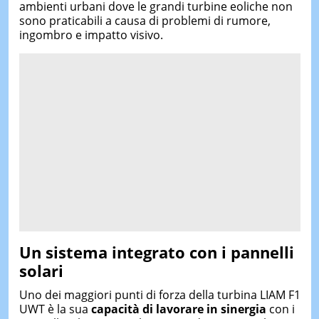
ambienti urbani dove le grandi turbine eoliche non
sono praticabili a causa di problemi di rumore,
ingombro e impatto visivo.
Un sistema integrato con i pannelli
solari
Uno dei maggiori punti di forza della turbina LIAM F1
UWT è la sua
capacità di lavorare in sinergia
con i