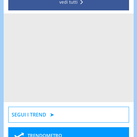
vedi tutti
SEGUI I TREND
TRENDOMETRO