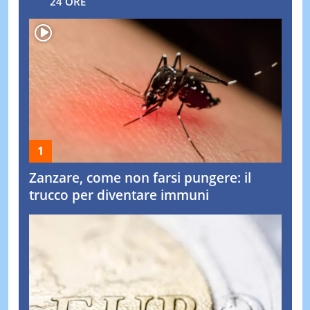
24 ORE
Zanzare, come non farsi pungere: il
trucco per diventare immuni