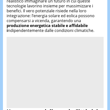
realistico immaginare un futuro in cui queste
tecnologie lavorino insieme per massimizzare i
benefici. Il vero potenziale risiede nella loro
integrazione: l’energia solare ed eolica possono
compensarsi a vicenda, garantendo una
produzione energetica stabile e affidabile
i
ndipendentemente dalle condizioni climatiche.