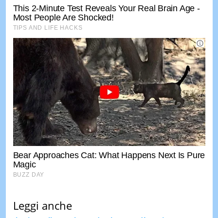
Leggi anche