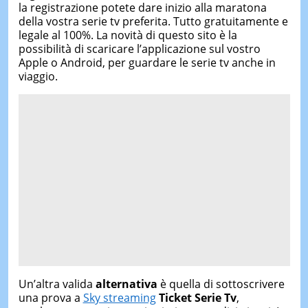
la registrazione potete dare inizio alla maratona
della vostra serie tv preferita. Tutto gratuitamente e
legale al 100%. La novità di questo sito è la
possibilità di scaricare l’applicazione sul vostro
Apple o Android, per guardare le serie tv anche in
viaggio.
Un’altra valida
alternativa
è quella di sottoscrivere
una prova a
Sky streaming
Ticket Serie Tv
,