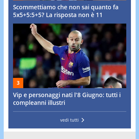
Scommettiamo che non sai quanto fa
5x5+5:5+5? La risposta non è 11
Vip e personaggi nati l'8 Giugno: tutti i
compleanni illustri
vedi tutti