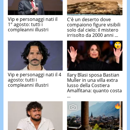
Vip e personaggi nati il
C'è un deserto dove
1° agosto: tutti i
compaiono figure visibili
compleanni illustri
solo dal cielo: il mistero
irrisolto da 2000 anni ...
Vip e personaggi nati il 4
Ilary Blasi sposa Bastian
agosto: tutti i
Muller in una villa extra
compleanni illustri
lusso della Costiera
Amalfitana: quanto costa
...