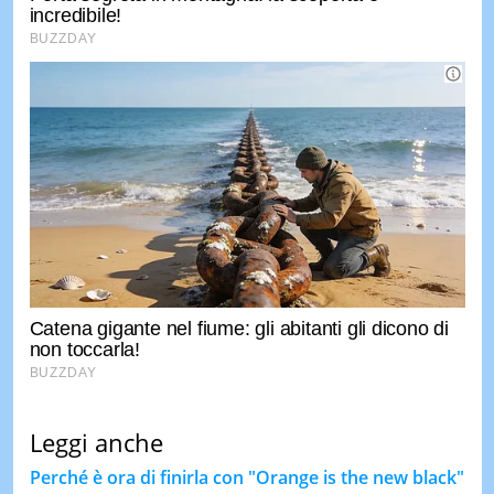
Leggi anche
Perché è ora di finirla con "Orange is the new black"