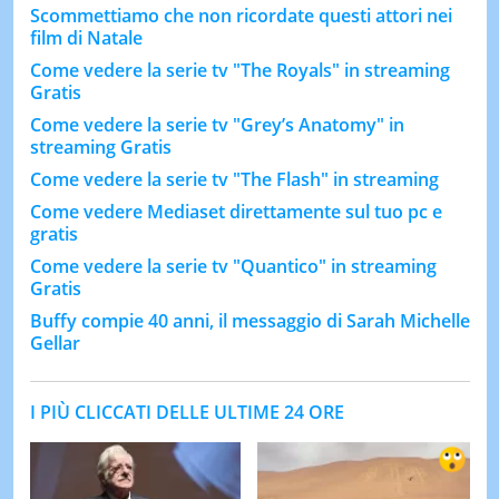
Scommettiamo che non ricordate questi attori nei
film di Natale
Come vedere la serie tv "The Royals" in streaming
Gratis
Come vedere la serie tv "Grey’s Anatomy" in
streaming Gratis
Come vedere la serie tv "The Flash" in streaming
Come vedere Mediaset direttamente sul tuo pc e
gratis
Come vedere la serie tv "Quantico" in streaming
Gratis
Buffy compie 40 anni, il messaggio di Sarah Michelle
Gellar
I PIÙ CLICCATI DELLE ULTIME 24 ORE