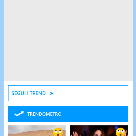
SEGUI I TREND
TRENDOMETRO