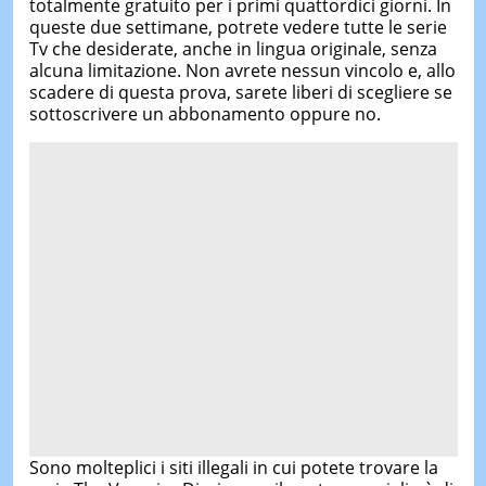
totalmente gratuito per i primi quattordici giorni. In
queste due settimane, potrete vedere tutte le serie
Tv che desiderate, anche in lingua originale, senza
alcuna limitazione. Non avrete nessun vincolo e, allo
scadere di questa prova, sarete liberi di scegliere se
sottoscrivere un abbonamento oppure no.
Sono molteplici i siti illegali in cui potete trovare la