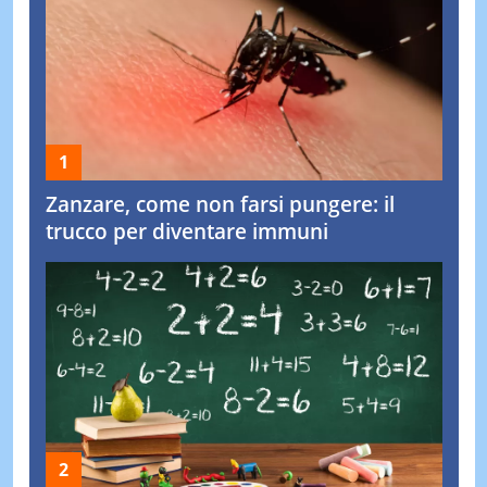
Zanzare, come non farsi pungere: il
trucco per diventare immuni