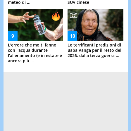
meteo di ...
SUV cinese
L'errore che molti fanno
Le terrificanti predizioni di
con l'acqua durante
Baba Vanga per il resto del
l'allenamento (e in estate è
2026: dalla terza guerra ...
ancora più ...