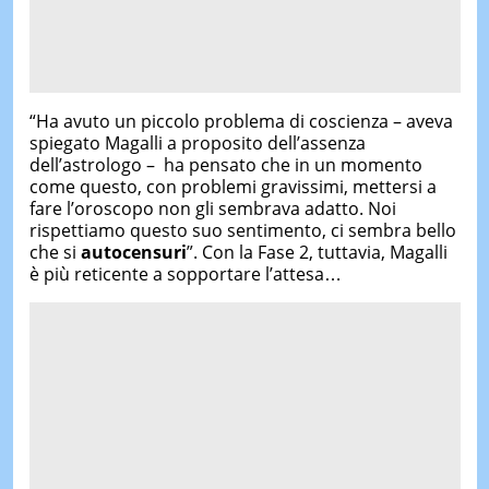
“Ha avuto un piccolo problema di coscienza – aveva
spiegato Magalli a proposito dell’assenza
dell’astrologo – ha pensato che in un momento
come questo, con problemi gravissimi, mettersi a
fare l’oroscopo non gli sembrava adatto. Noi
rispettiamo questo suo sentimento, ci sembra bello
che si
autocensuri
”. Con la Fase 2, tuttavia, Magalli
è più reticente a sopportare l’attesa…