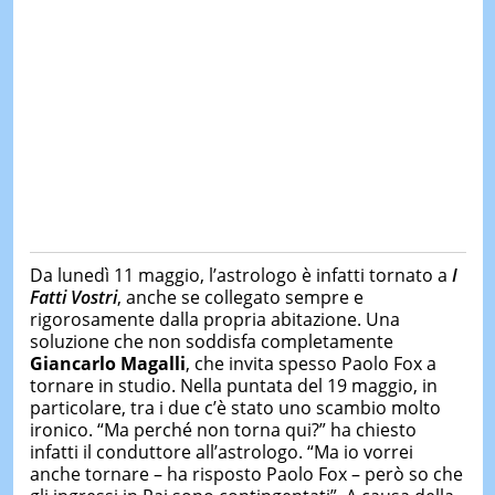
Da lunedì 11 maggio, l’astrologo è infatti tornato a
I
Fatti Vostri
, anche se collegato sempre e
rigorosamente dalla propria abitazione. Una
soluzione che non soddisfa completamente
Giancarlo Magalli
, che invita spesso Paolo Fox a
tornare in studio. Nella puntata del 19 maggio, in
particolare, tra i due c’è stato uno scambio molto
ironico. “Ma perché non torna qui?” ha chiesto
infatti il conduttore all’astrologo. “Ma io vorrei
anche tornare – ha risposto Paolo Fox – però so che