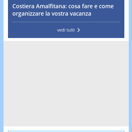
Costiera Amalfitana: cosa fare e come
organizzare la vostra vacanza
vedi tutti