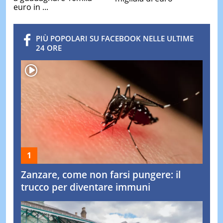
euro in ...
PIÙ POPOLARI SU FACEBOOK NELLE ULTIME
24 ORE
Zanzare, come non farsi pungere: il
trucco per diventare immuni