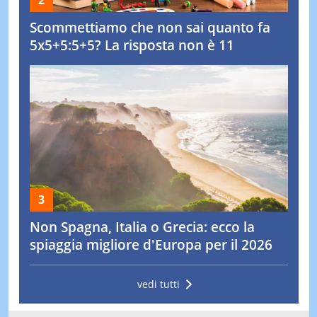
Scommettiamo che non sai quanto fa
5x5+5:5+5? La risposta non è 11
Non Spagna, Italia o Grecia: ecco la
spiaggia migliore d'Europa per il 2026
vedi tutti