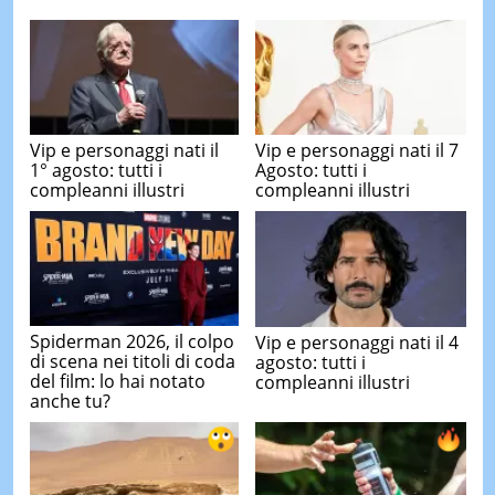
Vip e personaggi nati il
Vip e personaggi nati il 7
1° agosto: tutti i
Agosto: tutti i
compleanni illustri
compleanni illustri
Spiderman 2026, il colpo
Vip e personaggi nati il 4
di scena nei titoli di coda
agosto: tutti i
del film: lo hai notato
compleanni illustri
anche tu?