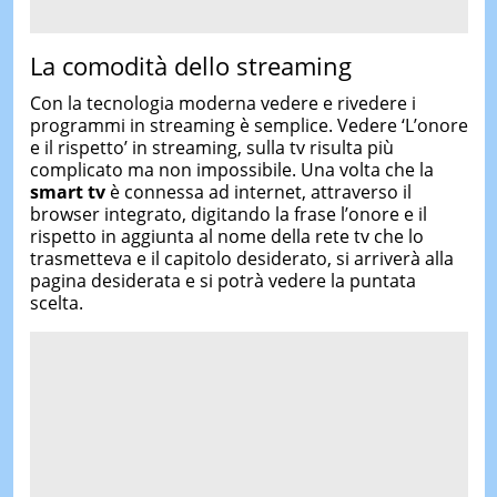
La comodità dello streaming
Con la tecnologia moderna vedere e rivedere i
programmi in streaming è semplice. Vedere ‘L’onore
e il rispetto’ in streaming, sulla tv risulta più
complicato ma non impossibile. Una volta che la
smart tv
è connessa ad internet, attraverso il
browser integrato, digitando la frase l’onore e il
rispetto in aggiunta al nome della rete tv che lo
trasmetteva e il capitolo desiderato, si arriverà alla
pagina desiderata e si potrà vedere la puntata
scelta.