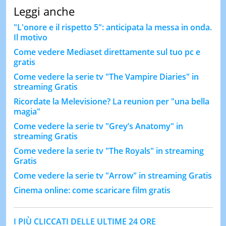
Leggi anche
"L'onore e il rispetto 5": anticipata la messa in onda.
Il motivo
Come vedere Mediaset direttamente sul tuo pc e
gratis
Come vedere la serie tv "The Vampire Diaries" in
streaming Gratis
Ricordate la Melevisione? La reunion per "una bella
magia"
Come vedere la serie tv "Grey’s Anatomy" in
streaming Gratis
Come vedere la serie tv "The Royals" in streaming
Gratis
Come vedere la serie tv "Arrow" in streaming Gratis
Cinema online: come scaricare film gratis
I PIÙ CLICCATI DELLE ULTIME 24 ORE