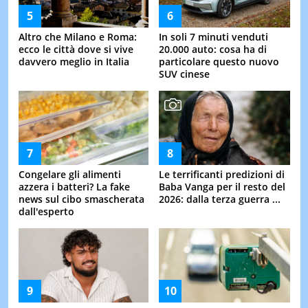
Altro che Milano e Roma:
In soli 7 minuti venduti
ecco le città dove si vive
20.000 auto: cosa ha di
davvero meglio in Italia
particolare questo nuovo
SUV cinese
Congelare gli alimenti
Le terrificanti predizioni di
azzera i batteri? La fake
Baba Vanga per il resto del
news sul cibo smascherata
2026: dalla terza guerra ...
dall'esperto