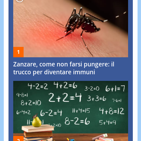
Zanzare, come non farsi pungere: il
trucco per diventare immuni