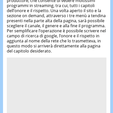
produttore, che consente di vedere moltissimi
programmi in streaming, tra cui, tutti i capitoli
dell’onore e il rispetto. Una volta aperto il sito e la
sezione on demand, attraverso i tre menù a tendina
presenti nella parte alta della pagina, sarà possibile
scegliere il canale, il genere e alla fine il programma.
Per semplificare l’operazione è possibile scrivere nel
campo di ricerca di google, l’onore e il rispetto in
aggiunta al nome della rete che lo trasmetteva, in
questo modo si arriverà direttamente alla pagina
del capitolo desiderato.