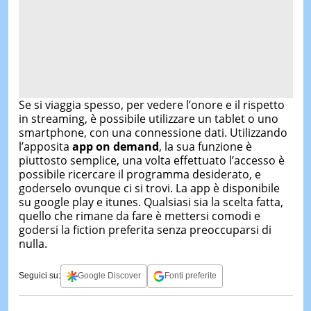
Se si viaggia spesso, per vedere l’onore e il rispetto
in streaming, è possibile utilizzare un tablet o uno
smartphone, con una connessione dati. Utilizzando
l’apposita
app on demand
, la sua funzione è
piuttosto semplice, una volta effettuato l’accesso è
possibile ricercare il programma desiderato, e
goderselo ovunque ci si trovi. La app è disponibile
su google play e itunes. Qualsiasi sia la scelta fatta,
quello che rimane da fare è mettersi comodi e
godersi la fiction preferita senza preoccuparsi di
nulla.
Seguici su:
Google Discover
Fonti preferite