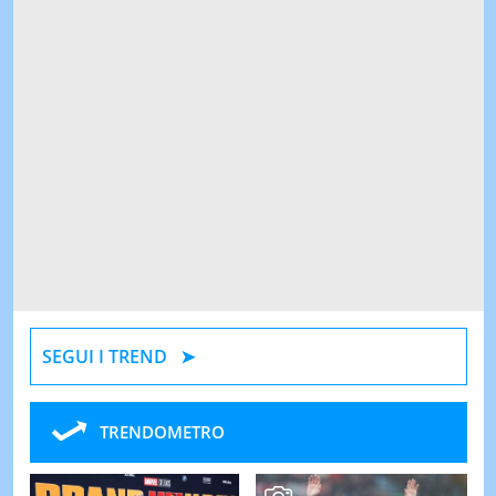
SEGUI I TREND
TRENDOMETRO