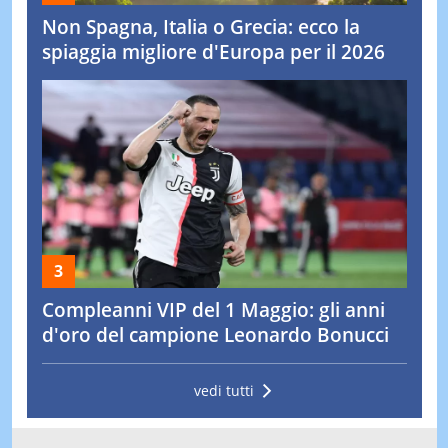
Non Spagna, Italia o Grecia: ecco la
spiaggia migliore d'Europa per il 2026
Compleanni VIP del 1 Maggio: gli anni
d'oro del campione Leonardo Bonucci
vedi tutti