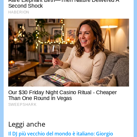
Leggi anche
Il DJ più vecchio del mondo è italiano: Giorgio