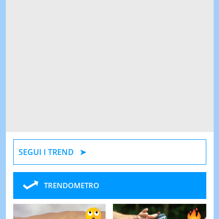
SEGUI I TREND
TRENDOMETRO