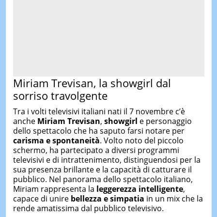
Miriam Trevisan, la showgirl dal
sorriso travolgente
Tra i volti televisivi italiani nati il 7 novembre c’è
anche
Miriam Trevisan
,
showgirl
e personaggio
dello spettacolo che ha saputo farsi notare per
carisma e spontaneità
. Volto noto del piccolo
schermo, ha partecipato a diversi programmi
televisivi e di intrattenimento, distinguendosi per la
sua presenza brillante e la capacità di catturare il
pubblico. Nel panorama dello spettacolo italiano,
Miriam rappresenta la
leggerezza intelligente
,
capace di unire
bellezza e simpatia
in un mix che la
rende amatissima dal pubblico televisivo.