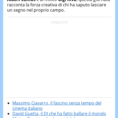
racconta la forza creativa di chi ha saputo lasciare
un segno nel proprio campo.
Massimo Ciavarro, il fascino senza tempo del
cinema italiano
David Guetta, il DJ che ha fatto ballare il mondo