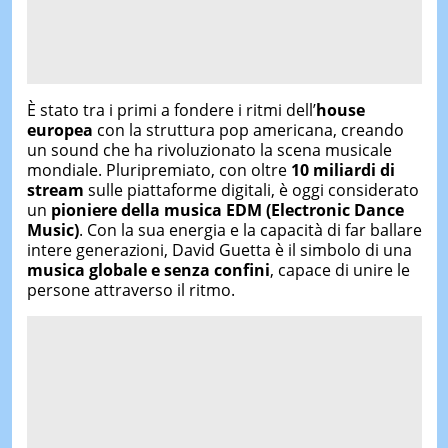
È stato tra i primi a fondere i ritmi dell’
house
europea
con la struttura pop americana, creando
un sound che ha rivoluzionato la scena musicale
mondiale. Pluripremiato, con oltre
10 miliardi di
stream
sulle piattaforme digitali, è oggi considerato
un
pioniere della musica EDM (Electronic Dance
Music)
. Con la sua energia e la capacità di far ballare
intere generazioni, David Guetta è il simbolo di una
musica globale e senza confini
, capace di unire le
persone attraverso il ritmo.