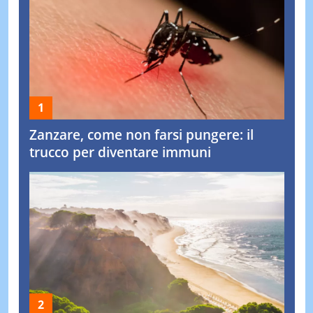
Zanzare, come non farsi pungere: il
trucco per diventare immuni