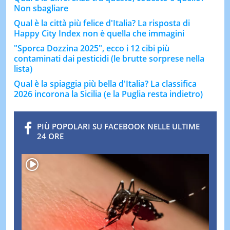
Non sbagliare
Qual è la città più felice d'Italia? La risposta di
Happy City Index non è quella che immagini
"Sporca Dozzina 2025", ecco i 12 cibi più
contaminati dai pesticidi (le brutte sorprese nella
lista)
Qual è la spiaggia più bella d'Italia? La classifica
2026 incorona la Sicilia (e la Puglia resta indietro)
PIÙ POPOLARI SU FACEBOOK NELLE ULTIME
24 ORE