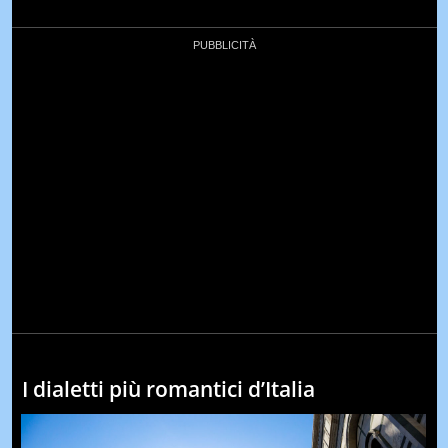
I dialetti più romantici d’Italia