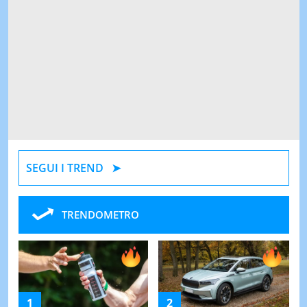
SEGUI I TREND
TRENDOMETRO