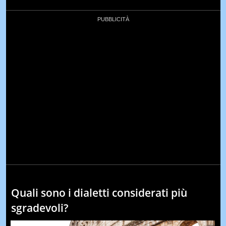
Quali sono i dialetti considerati più
sgradevoli?