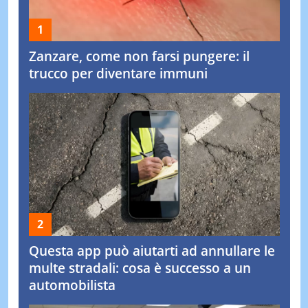
Zanzare, come non farsi pungere: il
trucco per diventare immuni
Questa app può aiutarti ad annullare le
multe stradali: cosa è successo a un
automobilista