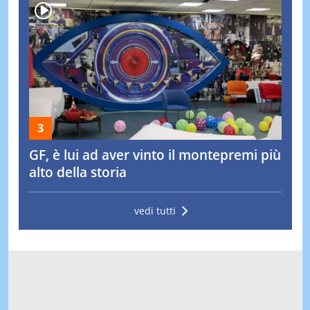
GF, è lui ad aver vinto il montepremi più
alto della storia
vedi tutti