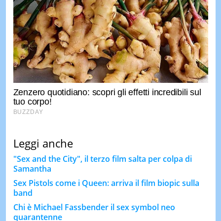
Leggi anche
"Sex and the City", il terzo film salta per colpa di
Samantha
Sex Pistols come i Queen: arriva il film biopic sulla
band
Chi è Michael Fassbender il sex symbol neo
quarantenne