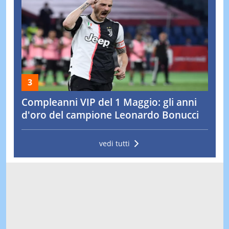
Compleanni VIP del 1 Maggio: gli anni
d'oro del campione Leonardo Bonucci
vedi tutti