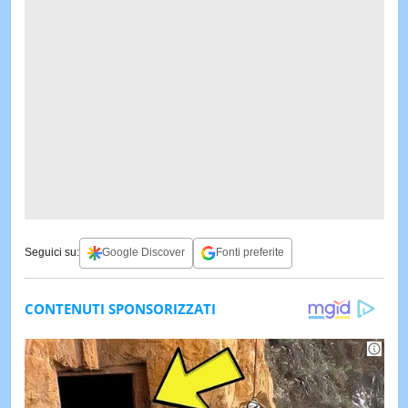
Seguici su:
Google Discover
Fonti preferite