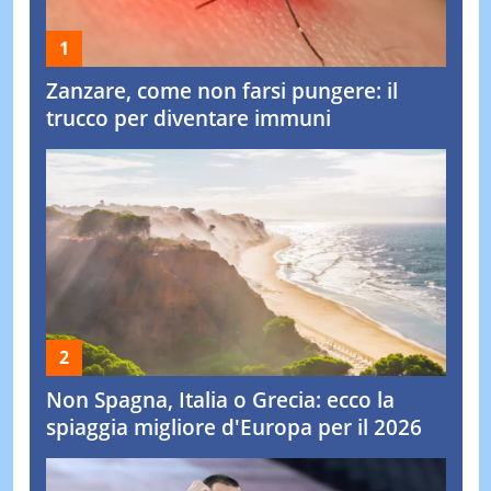
Zanzare, come non farsi pungere: il
trucco per diventare immuni
Non Spagna, Italia o Grecia: ecco la
spiaggia migliore d'Europa per il 2026