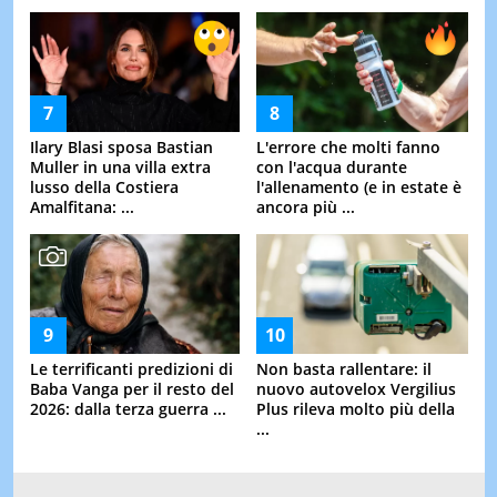
Ilary Blasi sposa Bastian
L'errore che molti fanno
Muller in una villa extra
con l'acqua durante
lusso della Costiera
l'allenamento (e in estate è
Amalfitana: ...
ancora più ...
Le terrificanti predizioni di
Non basta rallentare: il
Baba Vanga per il resto del
nuovo autovelox Vergilius
2026: dalla terza guerra ...
Plus rileva molto più della
...