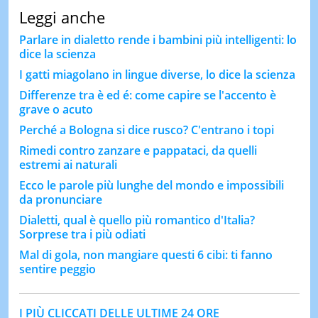
Leggi anche
Parlare in dialetto rende i bambini più intelligenti: lo
dice la scienza
I gatti miagolano in lingue diverse, lo dice la scienza
Differenze tra è ed é: come capire se l'accento è
grave o acuto
Perché a Bologna si dice rusco? C'entrano i topi
Rimedi contro zanzare e pappataci, da quelli
estremi ai naturali
Ecco le parole più lunghe del mondo e impossibili
da pronunciare
Dialetti, qual è quello più romantico d'Italia?
Sorprese tra i più odiati
Mal di gola, non mangiare questi 6 cibi: ti fanno
sentire peggio
I PIÙ CLICCATI DELLE ULTIME 24 ORE