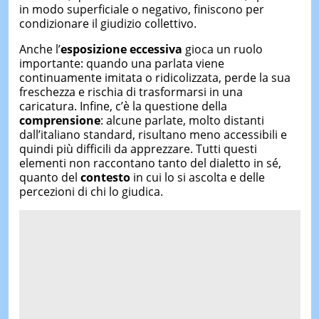
in modo superficiale o negativo, finiscono per
condizionare il giudizio collettivo.
Anche l’
esposizione eccessiva
gioca un ruolo
importante: quando una parlata viene
continuamente imitata o ridicolizzata, perde la sua
freschezza e rischia di trasformarsi in una
caricatura. Infine, c’è la questione della
comprensione
: alcune parlate, molto distanti
dall’italiano standard, risultano meno accessibili e
quindi più difficili da apprezzare. Tutti questi
elementi non raccontano tanto del dialetto in sé,
quanto del
contesto
in cui lo si ascolta e delle
percezioni di chi lo giudica.