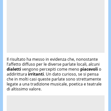
Il risultato ha messo in evidenza che, nonostante
l’affetto diffuso per le diverse parlate locali, alcuni
dialetti
vengono percepiti come meno
piacevoli
o
addirittura
irritanti
. Un dato curioso, se si pensa
che in molti casi queste parlate sono strettamente
legate a una tradizione musicale, poetica e teatrale
di altissimo valore.