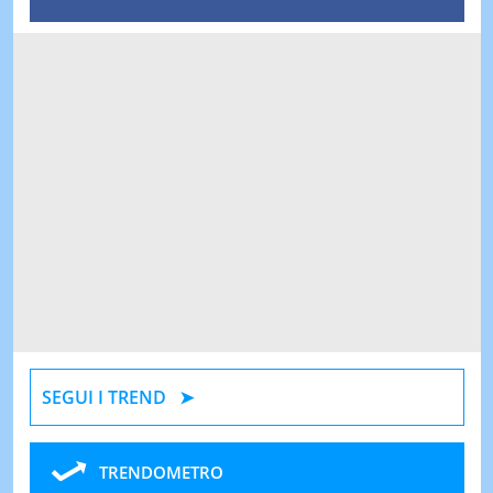
SEGUI I TREND
TRENDOMETRO