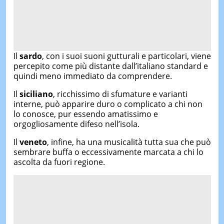
Il
sardo
, con i suoi suoni gutturali e particolari, viene
percepito come più distante dall’italiano standard e
quindi meno immediato da comprendere.
Il
siciliano
, ricchissimo di sfumature e varianti
interne, può apparire duro o complicato a chi non
lo conosce, pur essendo amatissimo e
orgogliosamente difeso nell’isola.
Il
veneto
, infine, ha una musicalità tutta sua che può
sembrare buffa o eccessivamente marcata a chi lo
ascolta da fuori regione.