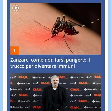
Zanzare, come non farsi pungere: il
trucco per diventare immuni