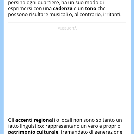
persino ogni quartiere, ha un suo modo di
esprimersi con una
cadenza
e un
tono
che
possono risultare musicali o, al contrario, irritanti.
Gli
accenti regionali
o locali non sono soltanto un
fatto linguistico: rappresentano un vero e proprio
patrimonio culturale
, tramandato di generazione