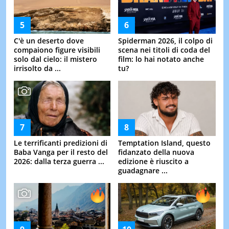
C'è un deserto dove
Spiderman 2026, il colpo di
compaiono figure visibili
scena nei titoli di coda del
solo dal cielo: il mistero
film: lo hai notato anche
irrisolto da ...
tu?
Le terrificanti predizioni di
Temptation Island, questo
Baba Vanga per il resto del
fidanzato della nuova
2026: dalla terza guerra ...
edizione è riuscito a
guadagnare ...