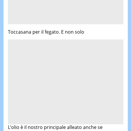
Toccasana per il fegato. E non solo
L’olio è il nostro principale alleato anche se