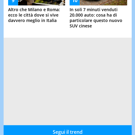
Altro che Milano e Roma:
In soli 7 minuti venduti
ecco le città dove si vive
20.000 auto: cosa ha di
davvero meglio in Italia
particolare questo nuovo
SUV cinese
Segui il trend