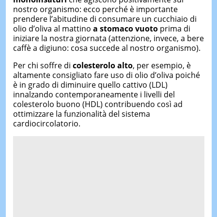
nostro organismo: ecco perché è importante
prendere l’abitudine di consumare un cucchiaio di
olio d’oliva al mattino
a stomaco vuoto
prima di
iniziare la nostra giornata (attenzione, invece, a bere
caffè a digiuno: cosa succede al nostro organismo).
Per chi soffre di
colesterolo alto
, per esempio, è
altamente consigliato fare uso di olio d’oliva poiché
è in grado di diminuire quello cattivo (LDL)
innalzando contemporaneamente i livelli del
colesterolo buono (HDL) contribuendo così ad
ottimizzare la funzionalità del sistema
cardiocircolatorio.