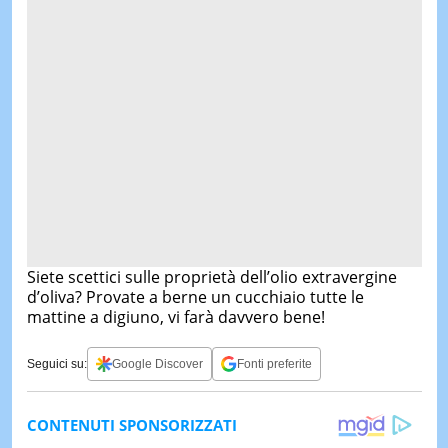
Siete scettici sulle proprietà dell’olio extravergine
d’oliva? Provate a berne un cucchiaio tutte le
mattine a digiuno, vi farà davvero bene!
Seguici su:
Google Discover
Fonti preferite