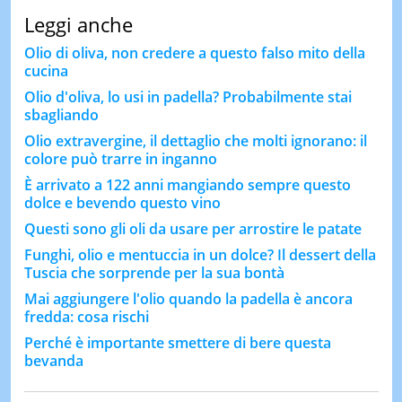
Leggi anche
Olio di oliva, non credere a questo falso mito della
cucina
Olio d'oliva, lo usi in padella? Probabilmente stai
sbagliando
Olio extravergine, il dettaglio che molti ignorano: il
colore può trarre in inganno
È arrivato a 122 anni mangiando sempre questo
dolce e bevendo questo vino
Questi sono gli oli da usare per arrostire le patate
Funghi, olio e mentuccia in un dolce? Il dessert della
Tuscia che sorprende per la sua bontà
Mai aggiungere l'olio quando la padella è ancora
fredda: cosa rischi
Perché è importante smettere di bere questa
bevanda