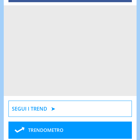
SEGUI I TREND
TRENDOMETRO