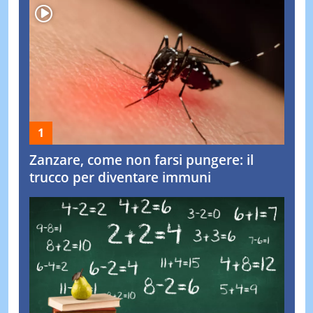
Zanzare, come non farsi pungere: il
trucco per diventare immuni