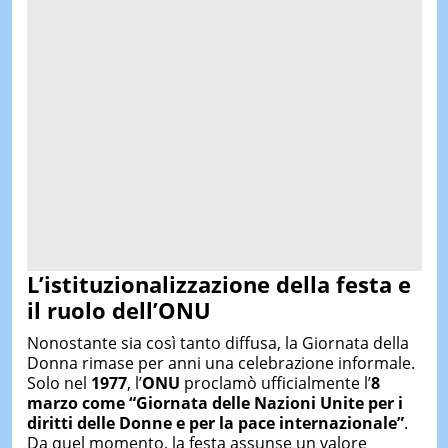
L’istituzionalizzazione della festa e
il ruolo dell’ONU
Nonostante sia così tanto diffusa, la Giornata della
Donna rimase per anni una celebrazione informale.
Solo nel
1977
, l’
ONU
proclamò ufficialmente l’
8
marzo come “Giornata delle Nazioni Unite per i
diritti delle Donne e per la pace internazionale”
.
Da quel momento, la festa assunse un valore