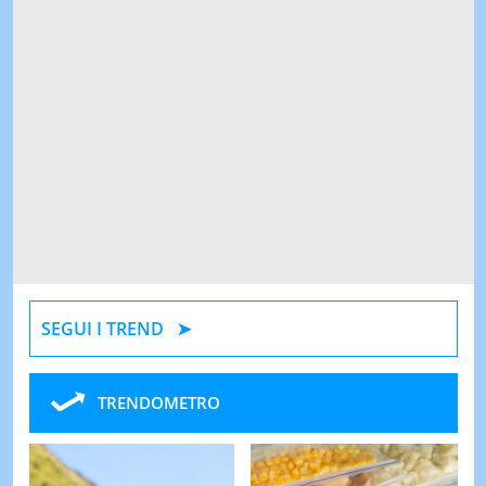
SEGUI I TREND
TRENDOMETRO