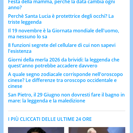
Festa della mamma, perché la data cambia ogni
anno?
Perchè Santa Lucia è protettrice degli occhi? La
triste leggenda
Il 19 novembre è la Giornata mondiale dell'uomo,
ma nessuno lo sa
8 funzioni segrete del cellulare di cui non sapevi
l'esistenza
Giorni della merla 2026 da brividi: la leggenda che
quest'anno potrebbe accadere davvero
A quale segno zodiacale corrisponde nell'oroscopo
cinese? Le differenze tra oroscopo occidentale e
cinese
San Pietro, il 29 Giugno non dovresti fare il bagno in
mare: la leggenda e la maledizione
I PIÙ CLICCATI DELLE ULTIME 24 ORE