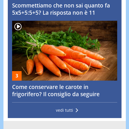
Scommettiamo che non sai quanto fa
5x5+5:5+5? La risposta non è 11
Come conservare le carote in
frigorifero? Il consiglio da seguire
vedi tutti