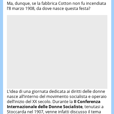
Ma, dunque, se la fabbrica Cotton non fu incendiata
l’8 marzo 1908, da dove nasce questa festa?
L’idea di una giornata dedicata ai diritti delle donne
nasce all’interno del movimento socialista e operaio
dell’inizio del XX secolo. Durante la
II Conferenza
Internazionale delle Donne Socialiste
, tenutasi a
Stoccarda nel 1907, venne infatti discusso il tema