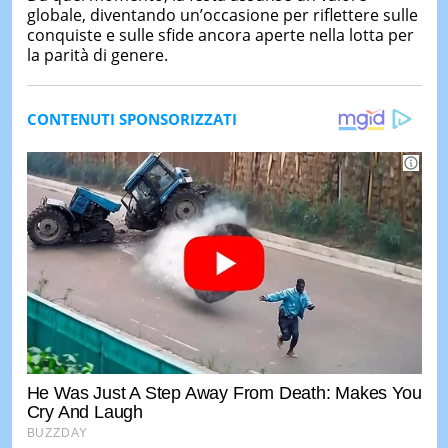
globale, diventando un’occasione per riflettere sulle
conquiste e sulle sfide ancora aperte nella lotta per
la parità di genere.