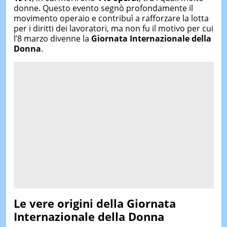
donne. Questo evento segnò profondamente il
movimento operaio e contribuì a rafforzare la lotta
per i diritti dei lavoratori, ma non fu il motivo per cui
l’8 marzo divenne la
Giornata Internazionale della
Donna
.
Le vere origini della Giornata
Internazionale della Donna