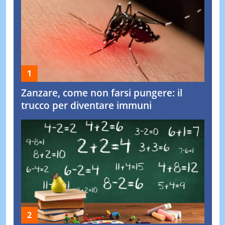
Zanzare, come non farsi pungere: il
trucco per diventare immuni