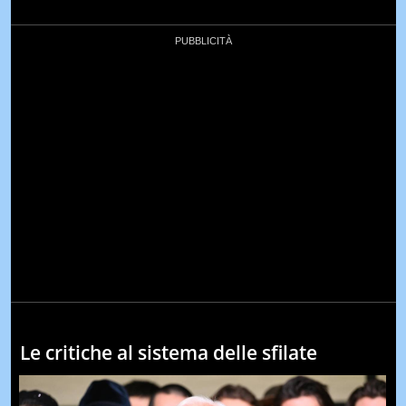
Le critiche al sistema delle sfilate