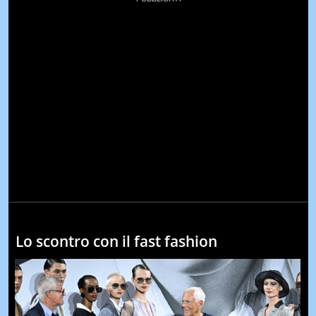
Lo scontro con il fast fashion