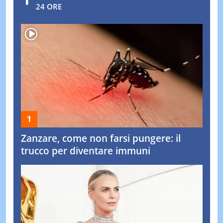
24 ORE
Zanzare, come non farsi pungere: il
trucco per diventare immuni