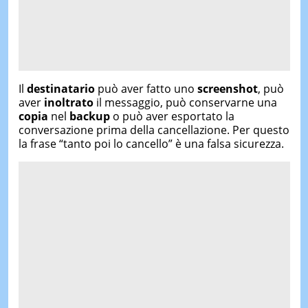
Il
destinatario
può aver fatto uno
screenshot
, può
aver
inoltrato
il messaggio, può conservarne una
copia
nel
backup
o può aver esportato la
conversazione prima della cancellazione. Per questo
la frase “tanto poi lo cancello” è una falsa sicurezza.