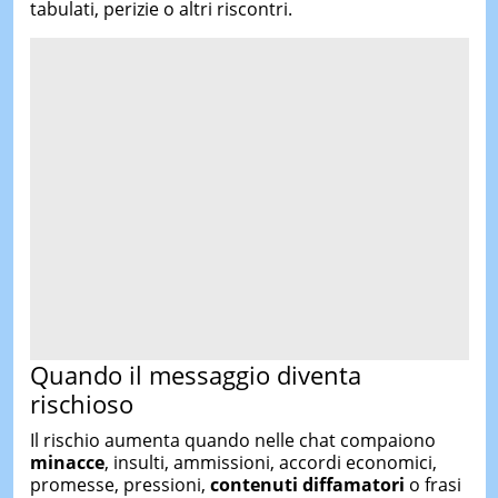
tabulati, perizie o altri riscontri.
Quando il messaggio diventa
rischioso
Il rischio aumenta quando nelle chat compaiono
minacce
, insulti, ammissioni, accordi economici,
promesse, pressioni,
contenuti diffamatori
o frasi