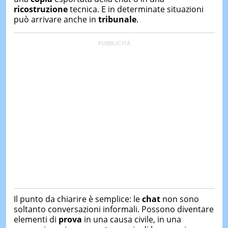
ricostruzione
tecnica. E in determinate situazioni
può arrivare anche in
tribunale
.
Il punto da chiarire è semplice: le
chat
non sono
soltanto conversazioni informali. Possono diventare
elementi di
prova
in una causa civile, in una