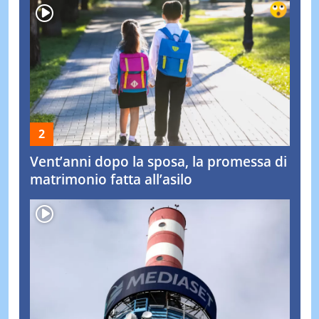
Vent’anni dopo la sposa, la promessa di
matrimonio fatta all’asilo