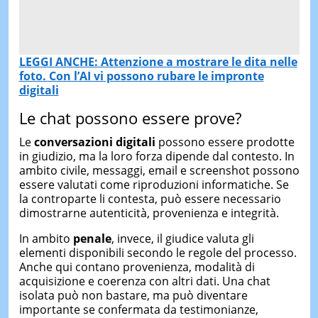
LEGGI ANCHE: Attenzione a mostrare le dita nelle
foto. Con l’AI vi possono rubare le impronte
digitali
Le chat possono essere prove?
Le
conversazioni digitali
possono essere prodotte
in giudizio, ma la loro forza dipende dal contesto. In
ambito civile, messaggi, email e screenshot possono
essere valutati come riproduzioni informatiche. Se
la controparte li contesta, può essere necessario
dimostrarne autenticità, provenienza e integrità.
In ambito
penale
, invece, il giudice valuta gli
elementi disponibili secondo le regole del processo.
Anche qui contano provenienza, modalità di
acquisizione e coerenza con altri dati. Una chat
isolata può non bastare, ma può diventare
importante se confermata da testimonianze,