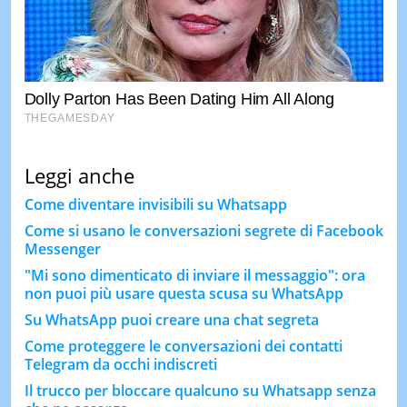
Leggi anche
Come diventare invisibili su Whatsapp
Come si usano le conversazioni segrete di Facebook
Messenger
"Mi sono dimenticato di inviare il messaggio": ora
non puoi più usare questa scusa su WhatsApp
Su WhatsApp puoi creare una chat segreta
Come proteggere le conversazioni dei contatti
Telegram da occhi indiscreti
Il trucco per bloccare qualcuno su Whatsapp senza