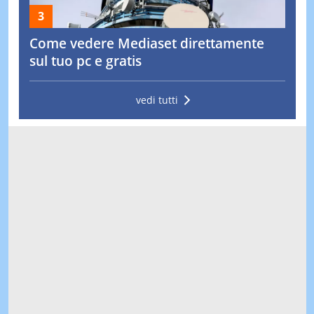
Come vedere Mediaset direttamente
sul tuo pc e gratis
vedi tutti