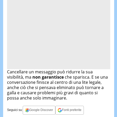
Cancellare un messaggio può ridurre la sua
visibilità, ma
non garantisce
che sparisca. E se una
conversazione finisce al centro di una lite legale,
anche ciò che si pensava eliminato può tornare a
galla e causare problemi più gravi di quanto si
possa anche solo immaginare.
Seguici su:
Google Discover
Fonti preferite