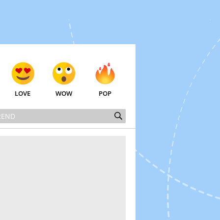
LOVE
WOW
POP