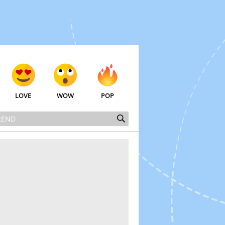
LOVE
WOW
POP