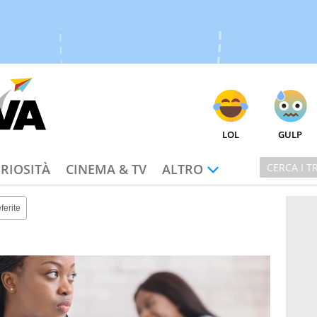
LOL
GULP
RIOSITÀ
CINEMA & TV
ALTRO
ferite