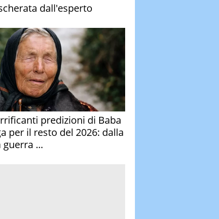
cherata dall'esperto
rrificanti predizioni di Baba
 per il resto del 2026: dalla
 guerra ...