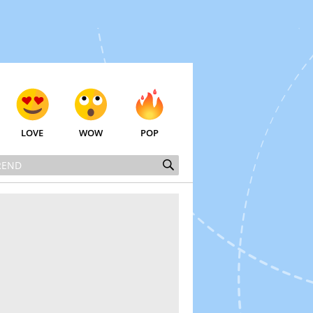
LOVE
WOW
POP