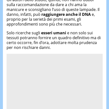
sulla raccomandazione da dare a chi ama la
manicure e sconsigliano l’uso di queste lampade. Il
danno, infatti, può
raggiungere anche il DNA
e,
proprio per la serietà dei primi esami, gli
approfondimenti sono più che necessari.
Solo ricerche sugli
esseri umani
e non solo sui
tessuti potranno fornire un quadro definitivo ma di
certo occorre, fin d’ora, adottare molta prudenza
per non rischiare danni.