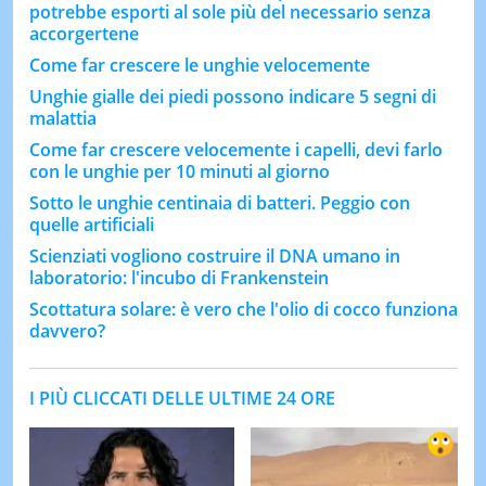
potrebbe esporti al sole più del necessario senza
accorgertene
Come far crescere le unghie velocemente
Unghie gialle dei piedi possono indicare 5 segni di
malattia
Come far crescere velocemente i capelli, devi farlo
con le unghie per 10 minuti al giorno
Sotto le unghie centinaia di batteri. Peggio con
quelle artificiali
Scienziati vogliono costruire il DNA umano in
laboratorio: l'incubo di Frankenstein
Scottatura solare: è vero che l'olio di cocco funziona
davvero?
I PIÙ CLICCATI DELLE ULTIME 24 ORE