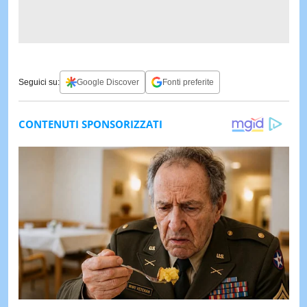
Seguici su:
Google Discover
Fonti preferite