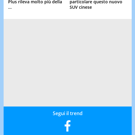
Plus rileva molto più della
particolare questo nuovo
...
SUV cinese
Segui il trend