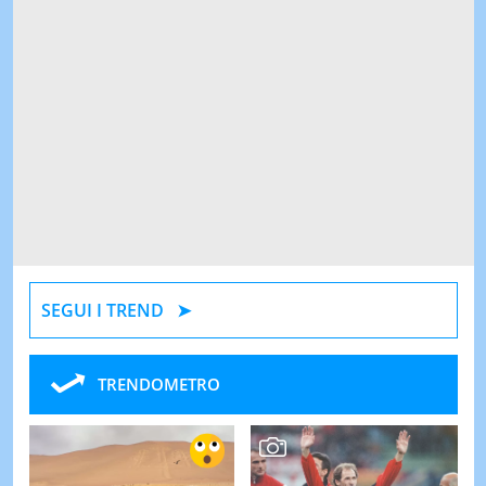
SEGUI I TREND
TRENDOMETRO