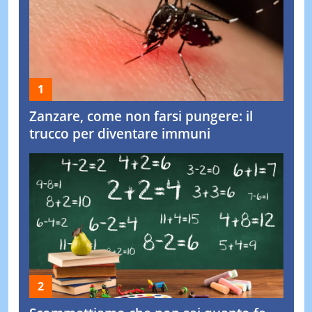
Zanzare, come non farsi pungere: il
trucco per diventare immuni