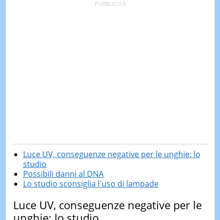
Luce UV, conseguenze negative per le unghie: lo
studio
Possibili danni al DNA
Lo studio sconsiglia l'uso di lampade
Luce UV, conseguenze negative per le
unghie: lo studio