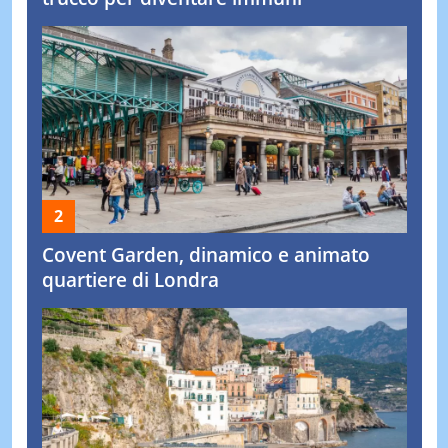
Covent Garden, dinamico e animato
quartiere di Londra