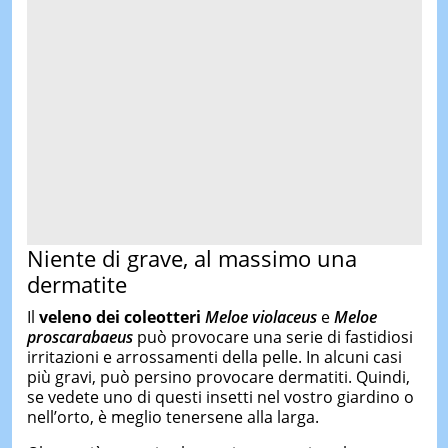
Niente di grave, al massimo una
dermatite
Il
veleno dei coleotteri
Meloe violaceus
e
Meloe
proscarabaeus
può provocare una serie di fastidiosi
irritazioni e arrossamenti della pelle. In alcuni casi
più gravi, può persino provocare dermatiti. Quindi,
se vedete uno di questi insetti nel vostro giardino o
nell’orto, è meglio tenersene alla larga.