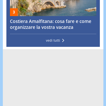
Costiera Amalfitana: cosa fare e come
organizzare la vostra vacanza
vedi tutti