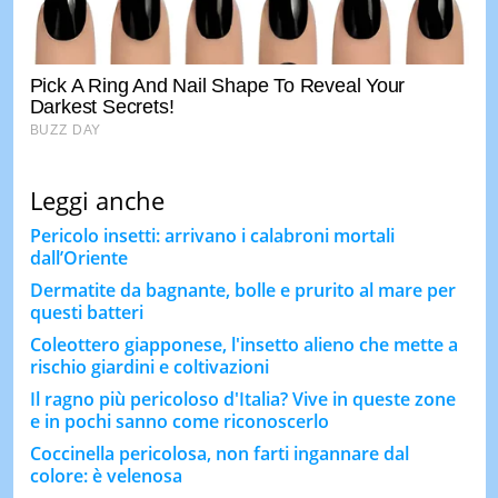
Leggi anche
Pericolo insetti: arrivano i calabroni mortali
dall’Oriente
Dermatite da bagnante, bolle e prurito al mare per
questi batteri
Coleottero giapponese, l'insetto alieno che mette a
rischio giardini e coltivazioni
Il ragno più pericoloso d'Italia? Vive in queste zone
e in pochi sanno come riconoscerlo
Coccinella pericolosa, non farti ingannare dal
colore: è velenosa