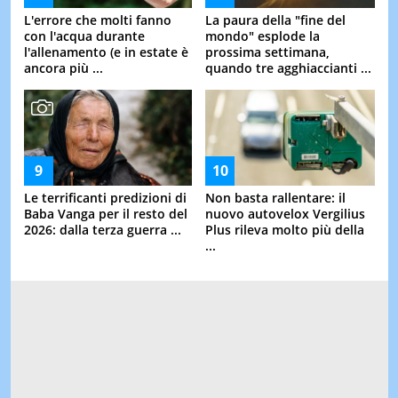
L'errore che molti fanno
La paura della "fine del
con l'acqua durante
mondo" esplode la
l'allenamento (e in estate è
prossima settimana,
ancora più ...
quando tre agghiaccianti ...
Le terrificanti predizioni di
Non basta rallentare: il
Baba Vanga per il resto del
nuovo autovelox Vergilius
2026: dalla terza guerra ...
Plus rileva molto più della
...