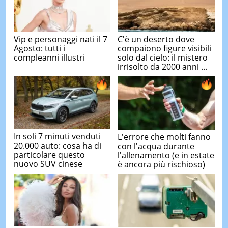
Vip e personaggi nati il 7
C'è un deserto dove
Agosto: tutti i
compaiono figure visibili
compleanni illustri
solo dal cielo: il mistero
irrisolto da 2000 anni ...
In soli 7 minuti venduti
L'errore che molti fanno
20.000 auto: cosa ha di
con l'acqua durante
particolare questo
l'allenamento (e in estate
nuovo SUV cinese
è ancora più rischioso)