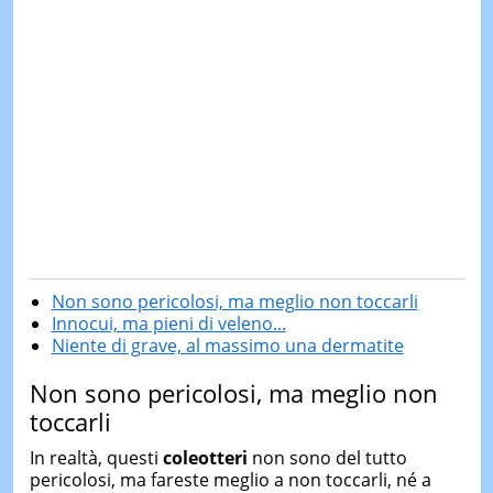
Non sono pericolosi, ma meglio non toccarli
Innocui, ma pieni di veleno...
Niente di grave, al massimo una dermatite
Non sono pericolosi, ma meglio non
toccarli
In realtà, questi
coleotteri
non sono del tutto
pericolosi, ma fareste meglio a non toccarli, né a