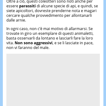
Oltre a ciò, questi coleotteri sono noti anche per
essere
parassiti
di alcune specie di api, e quindi, se
siete apicoltori, dovreste prenderne nota e magari
cercare qualche provvedimento per allontanarli
dalle arnie.
In ogni caso, non c’è mai motivo di allarmarsi. Se
trovate in giro un esemplare di questi animaletti,
basta osservarli da lontano e lasciarli fare la loro
vita.
Non sono aggressivi
, e se li lasciate in pace,
non vi faranno del male.