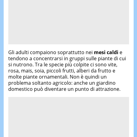
Gli adulti compaiono soprattutto nei
mesi caldi
e
tendono a concentrarsi in gruppi sulle piante di cui
si nutrono. Tra le specie più colpite ci sono vite,
rosa, mais, soia, piccoli frutti, alberi da frutto e
molte piante ornamentali. Non è quindi un
problema soltanto agricolo: anche un giardino
domestico può diventare un punto di attrazione.