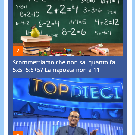
Scommettiamo che non sai quanto fa
5x5+5:5+5? La risposta non è 11