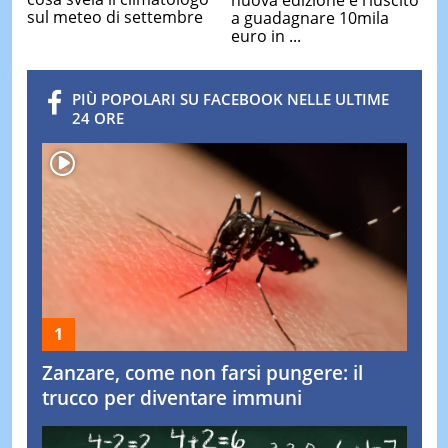
sul meteo di settembre
a guadagnare 10mila
euro in ...
PIÙ POPOLARI SU FACEBOOK NELLE ULTIME
24 ORE
Zanzare, come non farsi pungere: il
trucco per diventare immuni