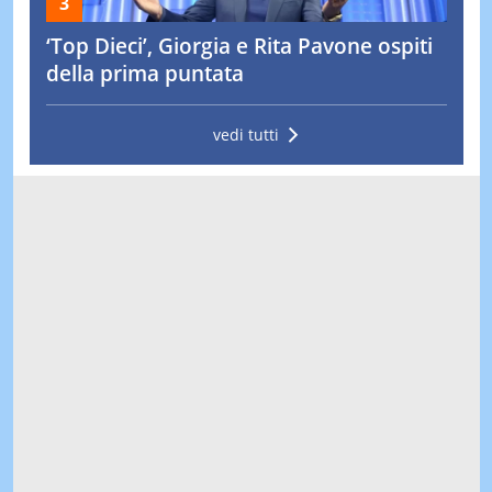
‘Top Dieci’, Giorgia e Rita Pavone ospiti
della prima puntata
vedi tutti