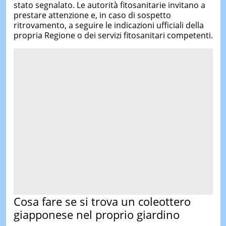
stato segnalato. Le autorità fitosanitarie invitano a
prestare attenzione e, in caso di sospetto
ritrovamento, a seguire le indicazioni ufficiali della
propria Regione o dei servizi fitosanitari competenti.
Cosa fare se si trova un coleottero
giapponese nel proprio giardino