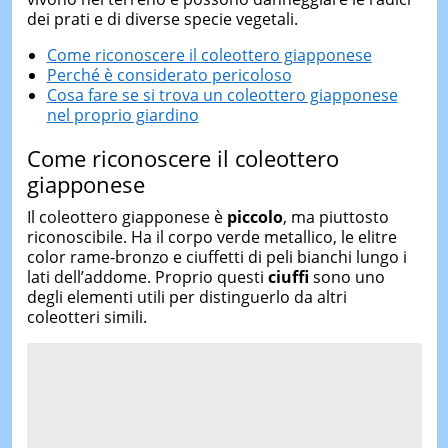
dei prati e di diverse specie vegetali.
Come riconoscere il coleottero giapponese
Perché è considerato pericoloso
Cosa fare se si trova un coleottero giapponese
nel proprio giardino
Come riconoscere il coleottero
giapponese
Il coleottero giapponese è
piccolo
, ma piuttosto
riconoscibile. Ha il corpo verde metallico, le elitre
color rame-bronzo e ciuffetti di peli bianchi lungo i
lati dell’addome. Proprio questi
ciuffi
sono uno
degli elementi utili per distinguerlo da altri
coleotteri simili.