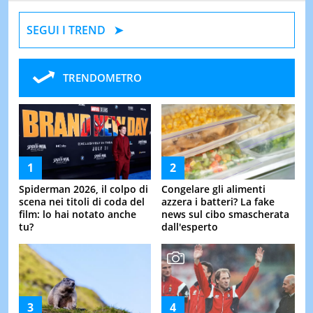
SEGUI I TREND
TRENDOMETRO
Spiderman 2026, il colpo di
Congelare gli alimenti
scena nei titoli di coda del
azzera i batteri? La fake
film: lo hai notato anche
news sul cibo smascherata
tu?
dall'esperto