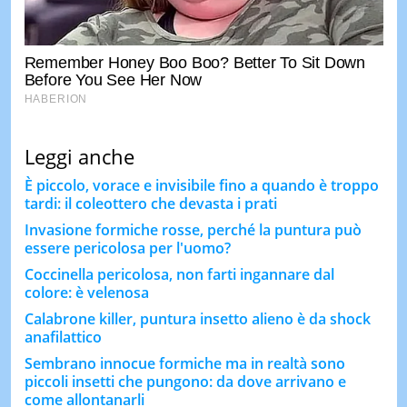
Leggi anche
È piccolo, vorace e invisibile fino a quando è troppo
tardi: il coleottero che devasta i prati
Invasione formiche rosse, perché la puntura può
essere pericolosa per l'uomo?
Coccinella pericolosa, non farti ingannare dal
colore: è velenosa
Calabrone killer, puntura insetto alieno è da shock
anafilattico
Sembrano innocue formiche ma in realtà sono
piccoli insetti che pungono: da dove arrivano e
come allontanarli