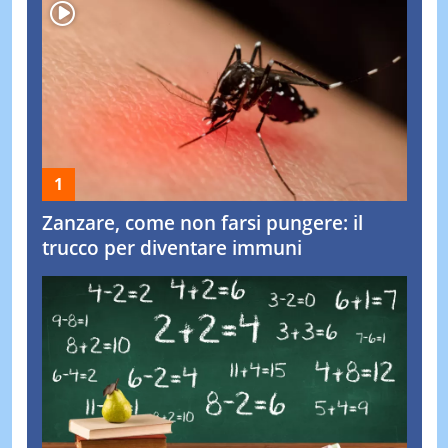
Zanzare, come non farsi pungere: il
trucco per diventare immuni