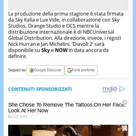
La produzione della prima stagione è stata firmata
da Sky Italia e Lux Vide, in collaborazione con Sky
Studios, Orange Studio e OCS mentre la
distribuzione internazionale è di NBCUniversal
Global Distribution. Alla direzione, invece, i registi
Nick Hurran e Jan Michelini. ‘Diavoli 2’ sarà
disponibile su
Sky
e
NOW
in data ancora da
definire.
Seguici su:
Google Discover
Fonti preferite