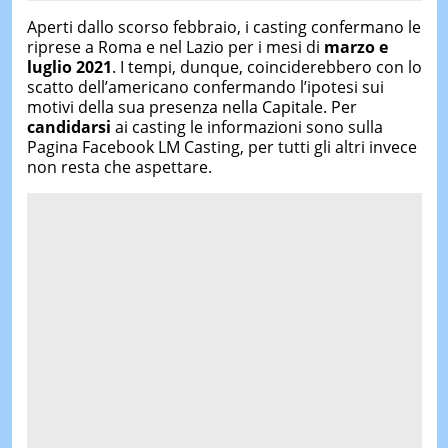
Aperti dallo scorso febbraio, i casting confermano le
riprese a Roma e nel Lazio per i mesi di
marzo e
luglio 2021
. I tempi, dunque, coinciderebbero con lo
scatto dell’americano confermando l’ipotesi sui
motivi della sua presenza nella Capitale. Per
candidarsi
ai casting le informazioni sono sulla
Pagina Facebook LM Casting, per tutti gli altri invece
non resta che aspettare.