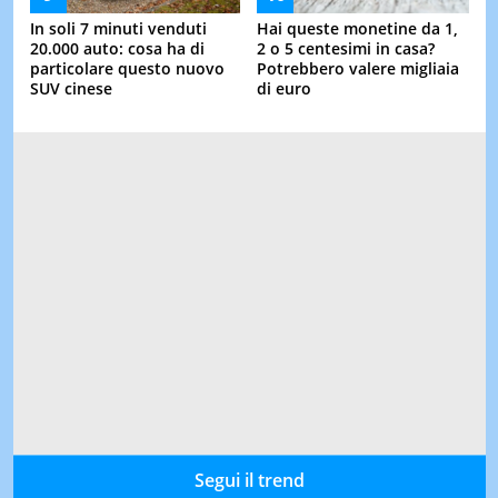
In soli 7 minuti venduti
Hai queste monetine da 1,
20.000 auto: cosa ha di
2 o 5 centesimi in casa?
particolare questo nuovo
Potrebbero valere migliaia
SUV cinese
di euro
Segui il trend