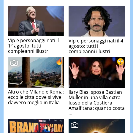
Vip e personaggi nati il
Vip e personaggi nati il 4
1° agosto: tutti i
agosto: tutti i
compleanni illustri
compleanni illustri
Altro che Milano e Roma:
Ilary Blasi sposa Bastian
ecco le città dove si vive
Muller in una villa extra
davvero meglio in Italia
lusso della Costiera
Amalfitana: quanto costa
...