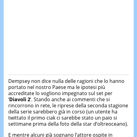
Dempsey non dice nulla delle ragioni che lo hanno
portato nel nostro Paese ma le ipotesi più
accreditate lo vogliono impegnato sul set per
‘
Diavoli 2
’. Stando anche ai commenti che si
rincorrono in rete, le riprese della seconda stagione
della serie sarebbero già in corso (un utente ha
twittato il primo ciak ci sarebbe stato un paio si
settimane prima della foto della star d’oltreoceano).
E mentre alcuni già sognano l’attore ospite in