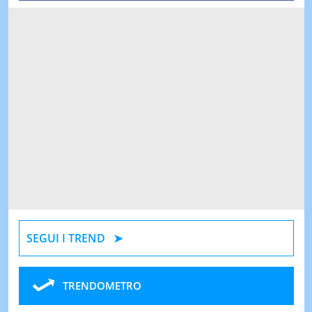
SEGUI I TREND
TRENDOMETRO