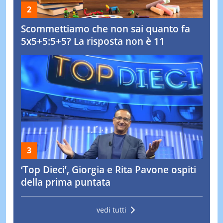
Scommettiamo che non sai quanto fa
5x5+5:5+5? La risposta non è 11
‘Top Dieci’, Giorgia e Rita Pavone ospiti
della prima puntata
vedi tutti