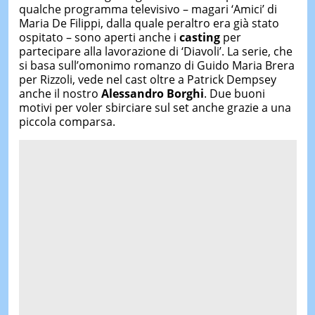
qualche programma televisivo – magari ‘Amici’ di
Maria De Filippi, dalla quale peraltro era già stato
ospitato – sono aperti anche i
casting
per
partecipare alla lavorazione di ‘Diavoli’. La serie, che
si basa sull’omonimo romanzo di Guido Maria Brera
per Rizzoli, vede nel cast oltre a Patrick Dempsey
anche il nostro
Alessandro Borghi
. Due buoni
motivi per voler sbirciare sul set anche grazie a una
piccola comparsa.