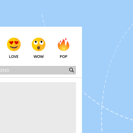
LOVE
WOW
POP