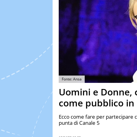
Fonte: Ansa
Uomini e Donne, 
come pubblico in 
Ecco come fare per partecipare
punta di Canale 5