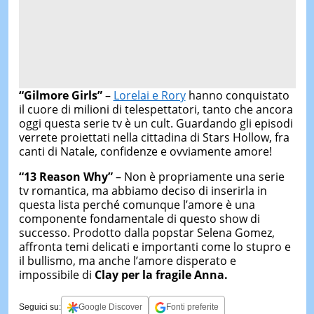
“Gilmore Girls”
–
Lorelai e Rory
hanno conquistato
il cuore di milioni di telespettatori, tanto che ancora
oggi questa serie tv è un cult. Guardando gli episodi
verrete proiettati nella cittadina di Stars Hollow, fra
canti di Natale, confidenze e ovviamente amore!
“13 Reason Why”
– Non è propriamente una serie
tv romantica, ma abbiamo deciso di inserirla in
questa lista perché comunque l’amore è una
componente fondamentale di questo show di
successo. Prodotto dalla popstar Selena Gomez,
affronta temi delicati e importanti come lo stupro e
il bullismo, ma anche l’amore disperato e
impossibile di
Clay per la fragile Anna.
Seguici su:
Google Discover
Fonti preferite