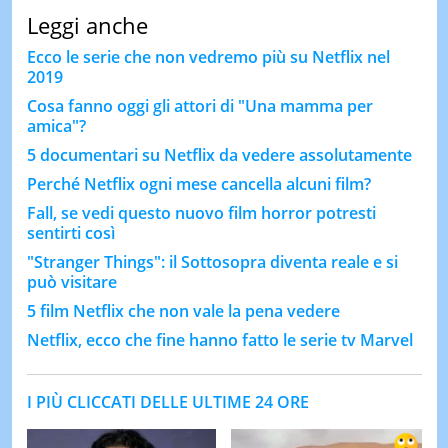
Leggi anche
Ecco le serie che non vedremo più su Netflix nel
2019
Cosa fanno oggi gli attori di "Una mamma per
amica"?
5 documentari su Netflix da vedere assolutamente
Perché Netflix ogni mese cancella alcuni film?
Fall, se vedi questo nuovo film horror potresti
sentirti così
"Stranger Things": il Sottosopra diventa reale e si
può visitare
5 film Netflix che non vale la pena vedere
Netflix, ecco che fine hanno fatto le serie tv Marvel
I PIÙ CLICCATI DELLE ULTIME 24 ORE