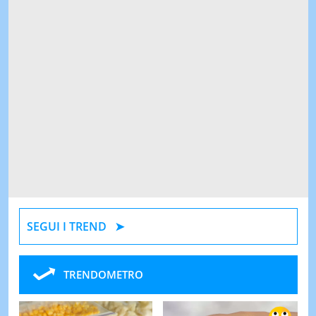
SEGUI I TREND
TRENDOMETRO