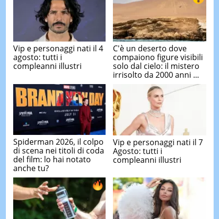
Vip e personaggi nati il 4
C'è un deserto dove
agosto: tutti i
compaiono figure visibili
compleanni illustri
solo dal cielo: il mistero
irrisolto da 2000 anni ...
Spiderman 2026, il colpo
Vip e personaggi nati il 7
di scena nei titoli di coda
Agosto: tutti i
del film: lo hai notato
compleanni illustri
anche tu?