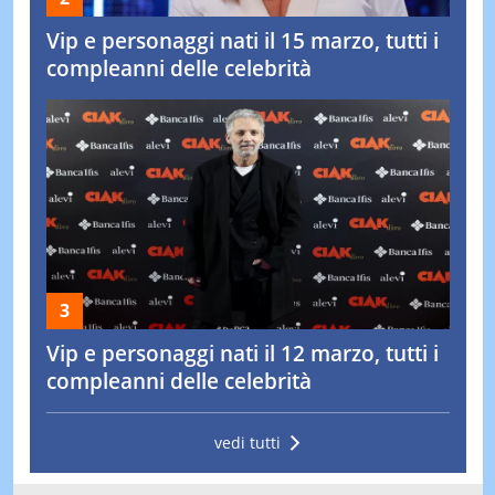
Vip e personaggi nati il 15 marzo, tutti i
compleanni delle celebrità
Vip e personaggi nati il 12 marzo, tutti i
compleanni delle celebrità
vedi tutti