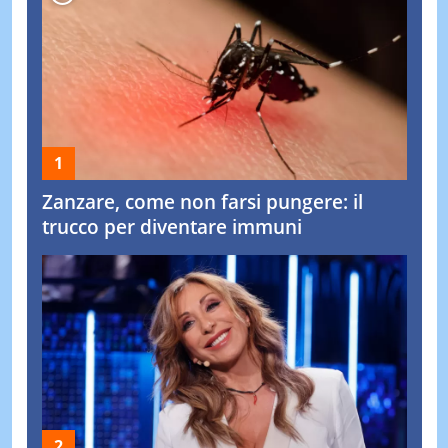
Zanzare, come non farsi pungere: il
trucco per diventare immuni