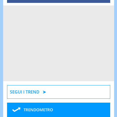
SEGUI I TREND
TRENDOMETRO