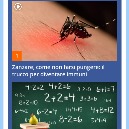
Zanzare, come non farsi pungere: il
trucco per diventare immuni