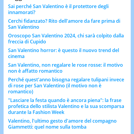
Sai perché San Valentino è il protettore degli
innamorati?
Cerchi fidanzato? Rito dell'amore da fare prima di
San Valentino
Oroscopo San Valentino 2024, chi sarà colpito dalla
freccia di Cupido
San Valentino horror: è questo il nuovo trend del
cinema
San Valentino, non regalare le rose rosse: il motivo
non è affatto romantico
Perché quest'anno bisogna regalare tulipani invece
di rose per San Valentino (il motivo non è
romantico)
"Lasciare la festa quando è ancora piena": la frase
profetica dello stilista Valentino e la sua scomparsa
durante la Fashion Week
Valentino, l'ultimo gesto d'amore del compagno
Giammetti: quel nome sulla tomba