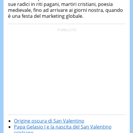
sue radici in riti pagani, martiri cristiani, poesia
medievale, fino ad arrivare ai giorni nostra, quando
è una festa del marketing globale.
Origine oscura di San Valentino
Papa Gelasio I e la nascita del San Valentino
cristiano