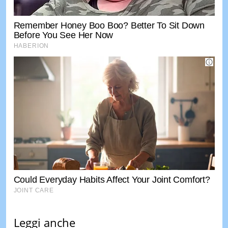
Leggi anche