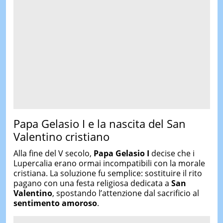
Papa Gelasio I e la nascita del San
Valentino cristiano
Alla fine del V secolo,
Papa Gelasio I
decise che i
Lupercalia erano ormai incompatibili con la morale
cristiana. La soluzione fu semplice: sostituire il rito
pagano con una festa religiosa dedicata a
San
Valentino
, spostando l’attenzione dal sacrificio al
sentimento amoroso
.