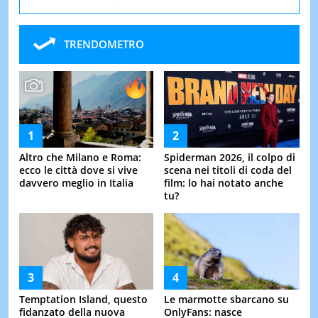
TRENDOMETRO
Altro che Milano e Roma:
Spiderman 2026, il colpo di
ecco le città dove si vive
scena nei titoli di coda del
davvero meglio in Italia
film: lo hai notato anche
tu?
Temptation Island, questo
Le marmotte sbarcano su
fidanzato della nuova
OnlyFans: nasce