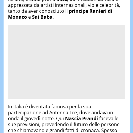
apprezzata da artisti internazionali, vip e celebrità,
tanto da aver conosciuto il
principe Ranieri di
Monaco
e
Sai Baba
.
In Italia è diventata famosa per la sua
partecipazione ad Antenna Tre, dove andava in
onda il giovedì notte. Qui
Nascia Prandi
faceva le
sue previsioni, prevedendo il futuro delle persone
che chiamavano e grandi fatti di cronaca. Spesso