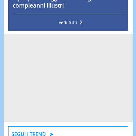
compleanni illustri
vedi tutti
SEGUI I TREND