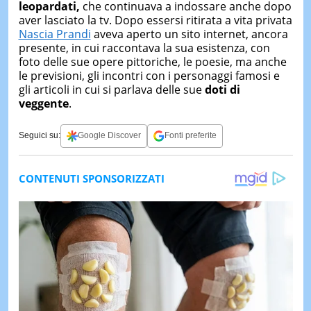
leopardati,
che continuava a indossare anche dopo
aver lasciato la tv. Dopo essersi ritirata a vita privata
Nascia Prandi
aveva aperto un sito internet, ancora
presente, in cui raccontava la sua esistenza, con
foto delle sue opere pittoriche, le poesie, ma anche
le previsioni, gli incontri con i personaggi famosi e
gli articoli in cui si parlava delle sue
doti di
veggente
.
Seguici su:
Google Discover
Fonti preferite