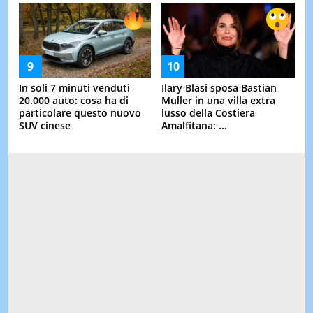
In soli 7 minuti venduti
Ilary Blasi sposa Bastian
20.000 auto: cosa ha di
Muller in una villa extra
particolare questo nuovo
lusso della Costiera
SUV cinese
Amalfitana: ...