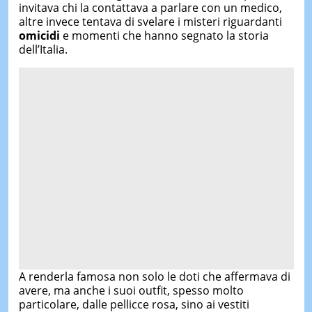
invitava chi la contattava a parlare con un medico,
altre invece tentava di svelare i misteri riguardanti
omicidi
e momenti che hanno segnato la storia
dell’Italia.
A renderla famosa non solo le doti che affermava di
avere, ma anche i suoi outfit, spesso molto
particolare, dalle pellicce rosa, sino ai vestiti