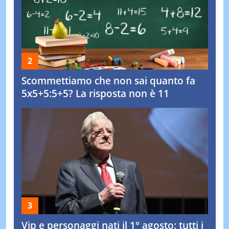
Scommettiamo che non sai quanto fa
5x5+5:5+5? La risposta non è 11
Vip e personaggi nati il 1° agosto: tutti i