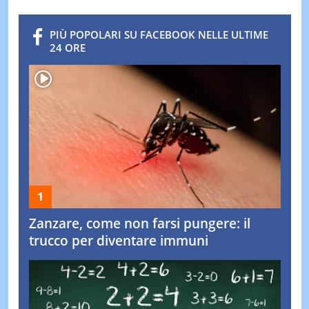
PIÙ POPOLARI SU FACEBOOK NELLE ULTIME
24 ORE
Zanzare, come non farsi pungere: il
trucco per diventare immuni