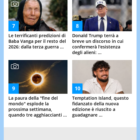
Le terrificanti predizioni di
Donald Trump terrà a
Baba Vanga per il resto del
breve un discorso in cui
2026: dalla terza guerra ...
confermerà l'esistenza
degli alieni: ...
La paura della "fine del
Temptation Island, questo
mondo" esplode la
fidanzato della nuova
prossima settimana,
edizione è riuscito a
quando tre agghiaccianti ...
guadagnare ...