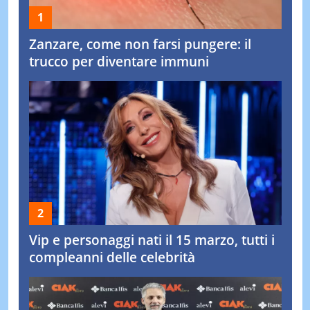
Zanzare, come non farsi pungere: il
trucco per diventare immuni
Vip e personaggi nati il 15 marzo, tutti i
compleanni delle celebrità