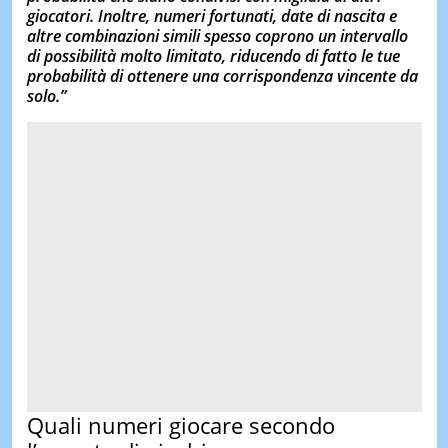
giocatori. Inoltre, numeri fortunati, date di nascita e
altre combinazioni simili spesso coprono un intervallo
di possibilità molto limitato, riducendo di fatto le tue
probabilità di ottenere una corrispondenza vincente da
solo.”
Quali numeri giocare secondo