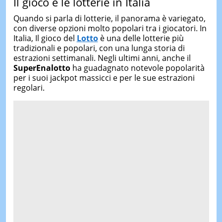
Il gioco e le lotterie in Italia
Quando si parla di lotterie, il panorama è variegato,
con diverse opzioni molto popolari tra i giocatori. In
Italia, Il gioco del
Lotto
è una delle lotterie più
tradizionali e popolari, con una lunga storia di
estrazioni settimanali. Negli ultimi anni, anche il
SuperEnalotto
ha guadagnato notevole popolarità
per i suoi jackpot massicci e per le sue estrazioni
regolari.