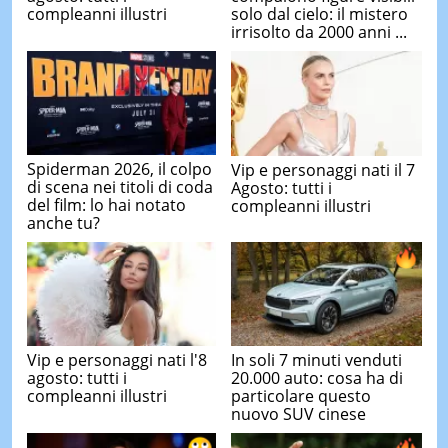
compleanni illustri
solo dal cielo: il mistero
irrisolto da 2000 anni ...
Spiderman 2026, il colpo
Vip e personaggi nati il 7
di scena nei titoli di coda
Agosto: tutti i
del film: lo hai notato
compleanni illustri
anche tu?
Vip e personaggi nati l'8
In soli 7 minuti venduti
agosto: tutti i
20.000 auto: cosa ha di
compleanni illustri
particolare questo
nuovo SUV cinese