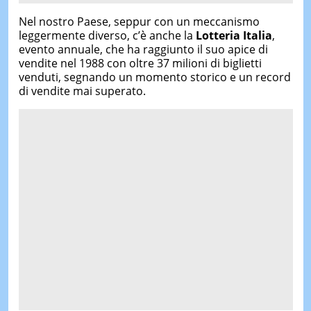
Nel nostro Paese, seppur con un meccanismo
leggermente diverso, c’è anche la
Lotteria Italia
,
evento annuale, che ha raggiunto il suo apice di
vendite nel 1988 con oltre 37 milioni di biglietti
venduti, segnando un momento storico e un record
di vendite mai superato.