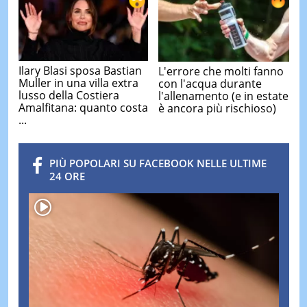
Ilary Blasi sposa Bastian
L'errore che molti fanno
Muller in una villa extra
con l'acqua durante
lusso della Costiera
l'allenamento (e in estate
Amalfitana: quanto costa
è ancora più rischioso)
...
PIÙ POPOLARI SU FACEBOOK NELLE ULTIME
24 ORE