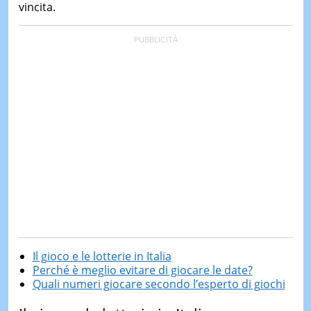
vincita.
Il gioco e le lotterie in Italia
Perché è meglio evitare di giocare le date?
Quali numeri giocare secondo l’esperto di giochi