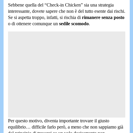
Sebbene quella del “Check-in Chicken” sia una strategia
interessante, dovete sapere che non è del tutto esente dai rischi.
Se si aspetta troppo, infatti, si rischia di
rimanere senza posto
o di ottenere comunque un
sedile scomodo
.
Per questo motivo, diventa importante trovare il giusto
equilibrio… difficile farlo però, a meno che non sappiamo già