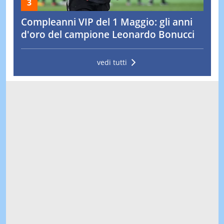
Compleanni VIP del 1 Maggio: gli anni
d'oro del campione Leonardo Bonucci
vedi tutti