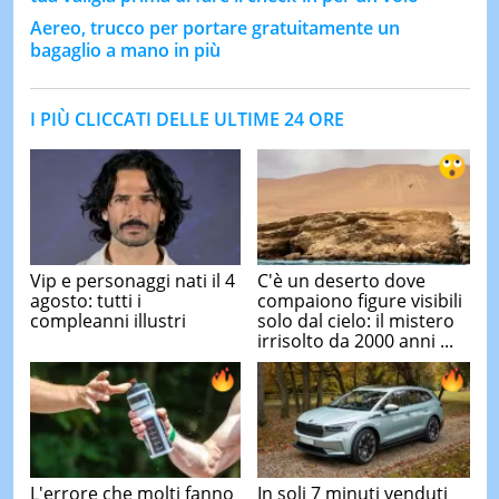
Aereo, trucco per portare gratuitamente un
bagaglio a mano in più
I PIÙ CLICCATI DELLE ULTIME 24 ORE
Vip e personaggi nati il 4
C'è un deserto dove
agosto: tutti i
compaiono figure visibili
compleanni illustri
solo dal cielo: il mistero
irrisolto da 2000 anni ...
L'errore che molti fanno
In soli 7 minuti venduti