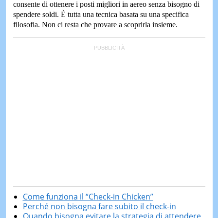
consente di ottenere i posti migliori in aereo senza bisogno di
spendere soldi. È tutta una tecnica basata su una specifica
filosofia. Non ci resta che provare a scoprirla insieme.
Come funziona il “Check-in Chicken”
Perché non bisogna fare subito il check-in
Quando bisogna evitare la strategia di attendere