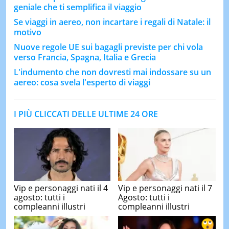
geniale che ti semplifica il viaggio
Se viaggi in aereo, non incartare i regali di Natale: il
motivo
Nuove regole UE sui bagagli previste per chi vola
verso Francia, Spagna, Italia e Grecia
L'indumento che non dovresti mai indossare su un
aereo: cosa svela l'esperto di viaggi
I PIÙ CLICCATI DELLE ULTIME 24 ORE
Vip e personaggi nati il 4
Vip e personaggi nati il 7
agosto: tutti i
Agosto: tutti i
compleanni illustri
compleanni illustri