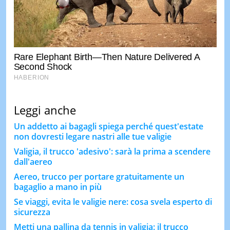
Leggi anche
Un addetto ai bagagli spiega perché quest'estate
non dovresti legare nastri alle tue valigie
Valigia, il trucco 'adesivo': sarà la prima a scendere
dall'aereo
Aereo, trucco per portare gratuitamente un
bagaglio a mano in più
​​Se viaggi, evita le valigie nere: cosa svela esperto di
sicurezza
Metti una pallina da tennis in valigia: il trucco