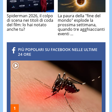
Spiderman 2026, il colpo
La paura della "fine del
di scena nei titoli di coda
mondo" esplode la
del film: lo hai notato
prossima settimana,
anche tu?
quando tre agghiaccianti
eventi ...
PIÙ POPOLARI SU FACEBOOK NELLE ULTIME
24 ORE